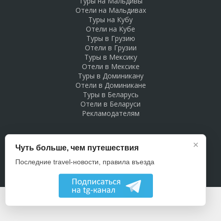
Туры на Мальдивы
Отели на Мальдивах
Туры на Кубу
Отели на Кубе
Туры в Грузию
Отели в Грузии
Туры в Мексику
Отели в Мексике
Туры в Доминикану
Отели в Доминикане
Туры в Беларусь
Отели в Беларуси
Рекламодателям
×
Чуть больше, чем путешествия
Последние travel-новости, правила въезда