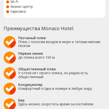
Wi-Fi
бизнес-центр
парковка
Преимущества Monaco Hotel
Песчаный пляж
Пляж с пологим входом в море и теплым мягким
песком
Первая линия
До пляжа всего 100 м
Общественный пляж
У отеля нет своего пляжа, но рядом есть
общественный
Кондиционер
Комфортный отдых в номере в любую жару
Бар
Здесь можно скоротать время за коктейлем