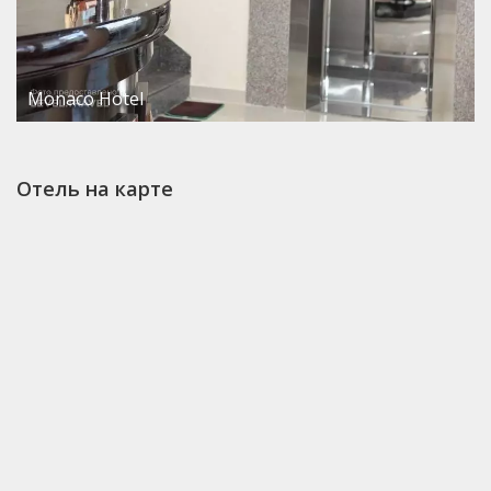
Monaco Hotel
Отель на карте