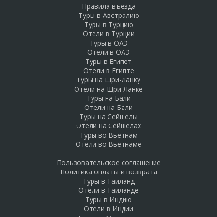
Правила въезда
Туры в Австралию
Туры в Турцию
Отели в Турции
Туры в ОАЭ
Отели в ОАЭ
Туры в Египет
Отели в Египте
Туры на Шри-Ланку
Отели на Шри-Ланке
Туры на Бали
Отели на Бали
Туры на Сейшелы
Отели на Сейшелах
Туры во Вьетнам
Отели во Вьетнаме
Пользовательское соглашение
Политика оплаты и возврата
Туры в Таиланд
Отели в Таиланде
Туры в Индию
Отели в Индии