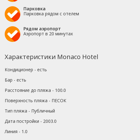
Парковка
Парковка рядом с отелем
Рядом аэропорт
Аэропорт в 20 минутах
Характеристики Monaco Hotel
Кондиционер - есть
Бар - есть
Расстояние до пляжа - 100.0
Поверхность пляжа - ПЕСОК
Тип пляжа - Публичный
Дата постройки - 2003.0
Линия - 1.0