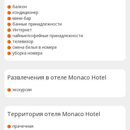
балкон
кондиционер
мини-бар
банные принадлежности
Интернет
чайные/кофейные принадлежности
телевизор
смена белья в номере
уборка номера
Развлечения в отеле Monaco Hotel
экскурсии
Территория отеля Monaco Hotel
прачечная