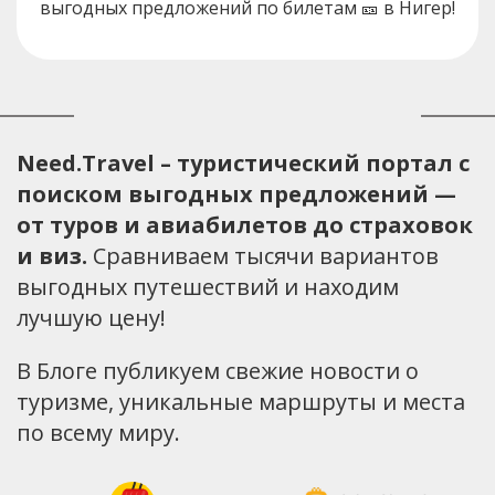
выгодных предложений по билетам 🎫 в Нигер!
Need.Travel – туристический портал с
поиском выгодных предложений —
от туров и авиабилетов до страховок
и виз.
Сравниваем тысячи вариантов
выгодных путешествий и находим
лучшую цену!
В Блоге публикуем свежие новости о
туризме, уникальные маршруты и места
по всему миру.