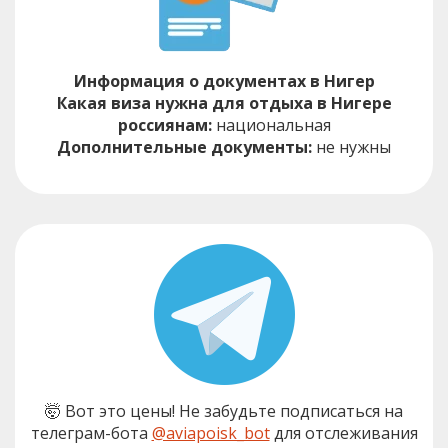
Информация о документах в Нигер
Какая виза нужна для отдыха в Нигере
россиянам:
национальная
Дополнительные документы:
не нужны
🤯 Вот это цены! Не забудьте подписаться на
телеграм-бота
@aviapoisk_bot
для отслеживания