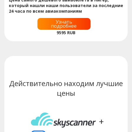
который нашли наши пользователи за последние
24 часа по всем авиакомпаниям
Узнать
подробнее
9595
RUB
Действительно находим лучшие
цены
+