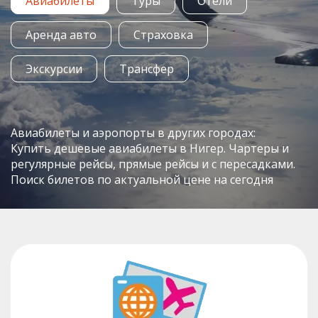
Авиабилеты
Туры
Отели
Аренда авто
Страховка
Экскурсии
Трансфер
Авиабилеты и аэропорты в других городах:
Купить дешевые авиабилеты в Нигер. Чартеры и
регулярные рейсы, прямые рейсы и с пересадками.
Поиск билетов по актуальной цене на сегодня