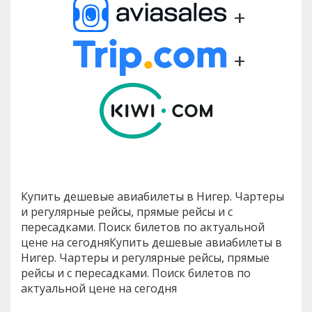
+
+
Купить дешевые авиабилеты в Нигер. Чартеры
и регулярные рейсы, прямые рейсы и с
пересадками. Поиск билетов по актуальной
цене на сегодняКупить дешевые авиабилеты в
Нигер. Чартеры и регулярные рейсы, прямые
рейсы и с пересадками. Поиск билетов по
актуальной цене на сегодня