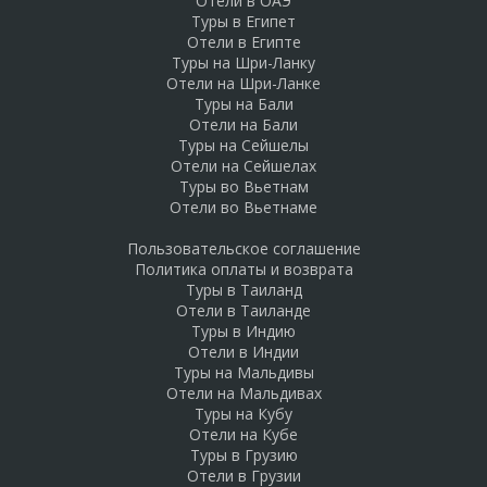
Отели в ОАЭ
Туры в Египет
Отели в Египте
Туры на Шри-Ланку
Отели на Шри-Ланке
Туры на Бали
Отели на Бали
Туры на Сейшелы
Отели на Сейшелах
Туры во Вьетнам
Отели во Вьетнаме
Пользовательское соглашение
Политика оплаты и возврата
Туры в Таиланд
Отели в Таиланде
Туры в Индию
Отели в Индии
Туры на Мальдивы
Отели на Мальдивах
Туры на Кубу
Отели на Кубе
Туры в Грузию
Отели в Грузии