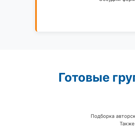
Готовые гру
Подборка авторск
Также