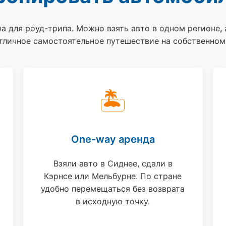
а для роуд-трипа. Можно взять авто в одном регионе, 
тличное самостоятельное путешествие на собственном
🏝
One-way аренда
Взяли авто в Сиднее, сдали в
Кэрнсе или Мельбурне. По стране
удобно перемещаться без возврата
в исходную точку.