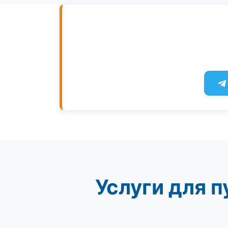
Услуги для 