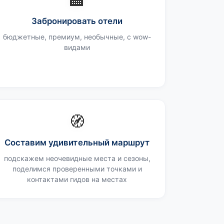
🏨
Забронировать отели
бюджетные, премиум, необычные, с wow-
видами
🧭
Составим удивительный маршрут
подскажем неочевидные места и сезоны,
поделимся проверенными точками и
контактами гидов на местах