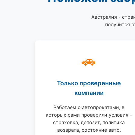
Австралия - стран
получится о
🚗
Только проверенные
компании
Работаем с автопрокатами, в
которых сами проверили условия -
страховка, депозит, политика
возврата, состояние авто.