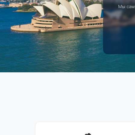
Мы сами