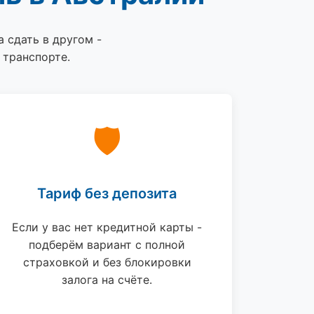
а сдать в другом -
 транспорте.
🛡
Тариф без депозита
Если у вас нет кредитной карты -
подберём вариант с полной
страховкой и без блокировки
залога на счёте.