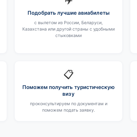
✈️
Подобрать лучшие авиабилеты
с вылетом из России, Беларуси,
Казахстана или другой страны с удобными
стыковками
📋
Поможем получить туристическую
визу
проконсультируем по документам и
поможем подать заявку.