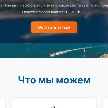
 объездили всю страну и знаем, какие места вам точно пон
Оплата в любой валюте:
₽ · $ · ₸ · €
Оставить заявку
Что мы можем