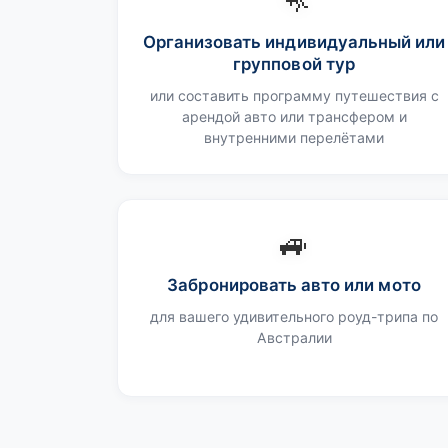
🦘
Организовать индивидуальный или
групповой тур
или составить программу путешествия с
арендой авто или трансфером и
внутренними перелётами
🚙
Забронировать авто или мото
для вашего удивительного роуд-трипа по
Австралии