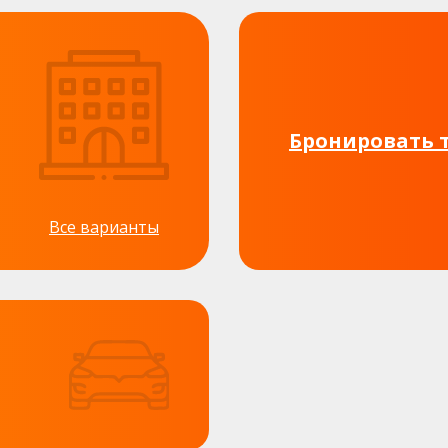
Бронировать 
Все варианты