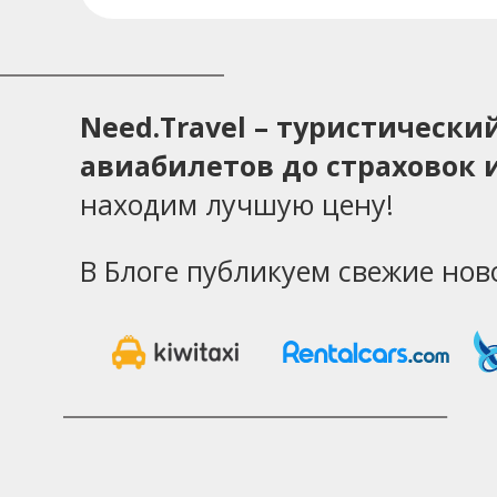
Need.Travel – туристическ
авиабилетов до страховок и
находим лучшую цену!
В Блоге публикуем свежие нов