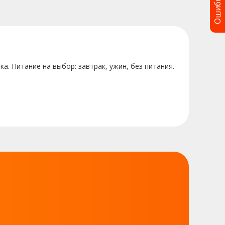
Ошибка?
а. Питание на выбор: завтрак, ужин, без питания.