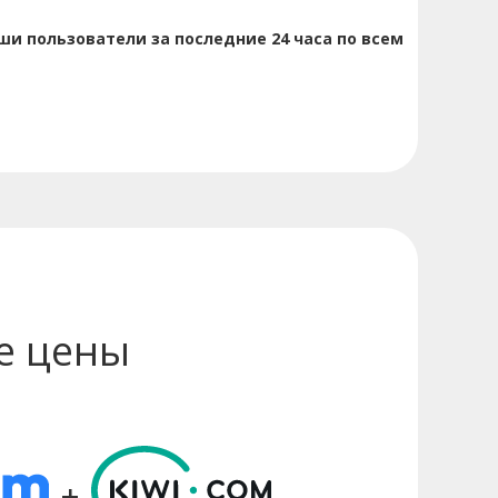
и пользователи за последние 24 часа по всем
е цены
+