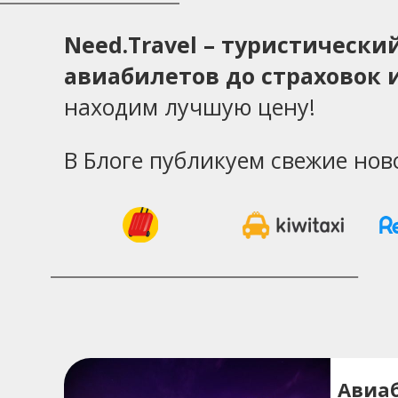
Need.Travel – туристическ
авиабилетов до страховок и
находим лучшую цену!
В Блоге публикуем свежие нов
Авиа