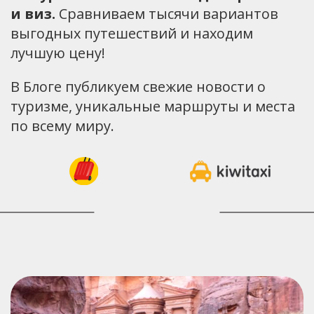
и виз.
Сравниваем тысячи вариантов
выгодных путешествий и находим
лучшую цену!
В Блоге публикуем свежие новости о
туризме, уникальные маршруты и места
по всему миру.