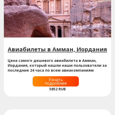
Авиабилеты в Амман, Иордания
Цена самого дешевого авиабилета в Амман,
Иордания, который нашли наши пользователи за
последние 24 часа по всем авиакомпаниям
Узнать
подробнее
5852
RUB