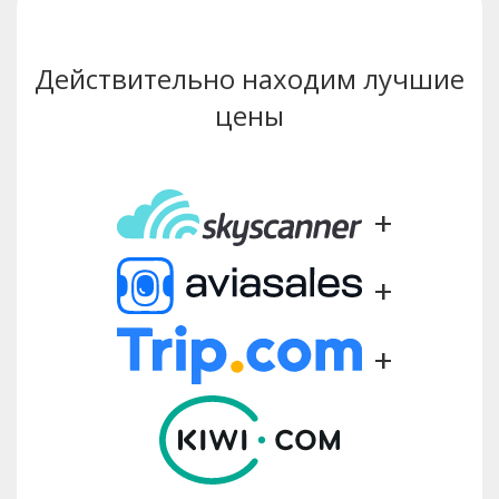
Действительно находим лучшие
цены
+
+
+