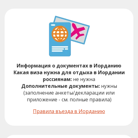
Информация о документах в Иорданию
Какая виза нужна для отдыха в Иордании
россиянам:
не нужна
Дополнительные документы:
нужны
(заполнение анкеты/декларации или
приложение - см. полные правила)
Правила въезда в Иорданию