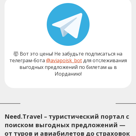
🤯 Вот это цены! Не забудьте подписаться на
телеграм-бота
@aviapoisk_bot
для отслеживания
выгодных предложений по билетам 🎫 в
Иорданию!
Need.Travel – туристический портал с
поиском выгодных предложений —
от туров и авиабилетов до страховок