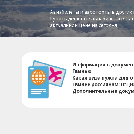
Авиабилеты и аэропорты в других 
Купить дешевые авиабилеты в Папу
актуальной цене на сегодня
Информация о документ
Гвинею
Какая виза нужна для о
Гвинее россиянам:
наци
Дополнительные докум