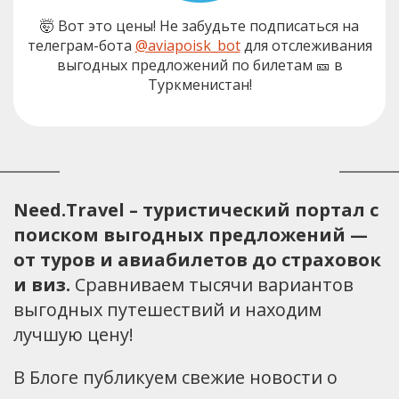
🤯 Вот это цены! Не забудьте подписаться на
телеграм-бота
@aviapoisk_bot
для отслеживания
выгодных предложений по билетам 🎫 в
Туркменистан!
Need.Travel – туристический портал с
поиском выгодных предложений —
от туров и авиабилетов до страховок
и виз.
Сравниваем тысячи вариантов
выгодных путешествий и находим
лучшую цену!
В Блоге публикуем свежие новости о