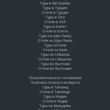
Туры в Австралию
Туры в Турцию
Отели в Турции
Туры в ОАЭ
Отели в ОАЭ
Туры в Египет
Отели в Египте
Туры на Шри-Ланку
Отели на Шри-Ланке
Туры на Бали
Отели на Бали
Туры на Сейшелы
Отели на Сейшелах
Туры во Вьетнам
Отели во Вьетнаме
Пользовательское соглашение
Политика оплаты и возврата
Туры в Таиланд
Отели в Таиланде
Туры в Индию
Отели в Индии
Туры на Мальдивы