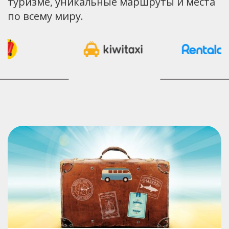
туризме, уникальные маршруты и места
по всему миру.