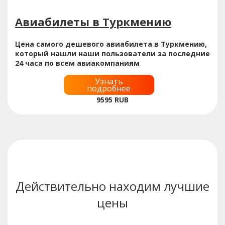
Авиабилеты в Туркмению
Цена самого дешевого авиабилета в Туркмению,
который нашли наши пользователи за последние
24 часа по всем авиакомпаниям
Узнать
подробнее
9595
RUB
Действительно находим лучшие
цены