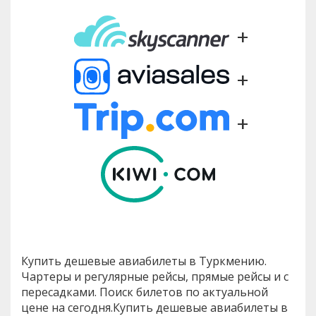
+
+
+
Купить дешевые авиабилеты в Туркмению.
Чартеры и регулярные рейсы, прямые рейсы и с
пересадками. Поиск билетов по актуальной
цене на сегодня.Купить дешевые авиабилеты в