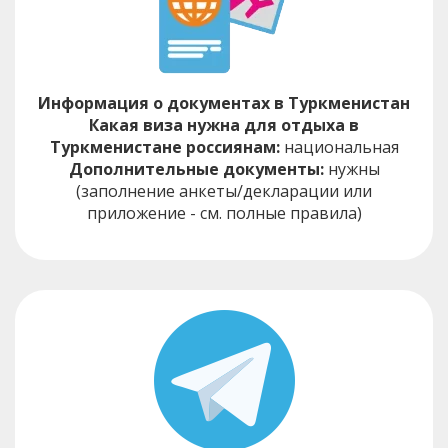
Информация о документах в Туркменистан
Какая виза нужна для отдыха в
Туркменистане россиянам:
национальная
Дополнительные документы:
нужны
(заполнение анкеты/декларации или
приложение - см. полные правила)