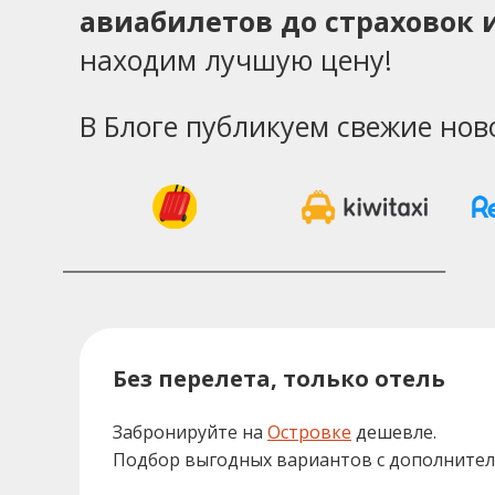
авиабилетов до страховок и
находим лучшую цену!
В Блоге публикуем свежие нов
Без перелета, только отель
Забронируйте на
Островке
дешевле.
Подбор выгодных вариантов с дополните