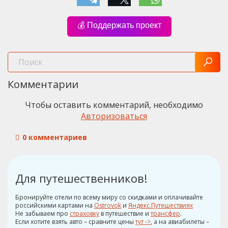
💰 Поддержать проект
Комментарии
Чтобы оставить комментарий, необходимо
Авторизоваться
0 комментариев
Для путешественников!
Бронируйте отели по всему миру со скидками и оплачивайте
российскими картами на
Ostrovok
и
Яндекс.Путешествиях
Не забываем про
страховку
в путешествие и
трансфер
.
Если хотите взять авто – сравните цены
тут ->
, а на авиабилеты –