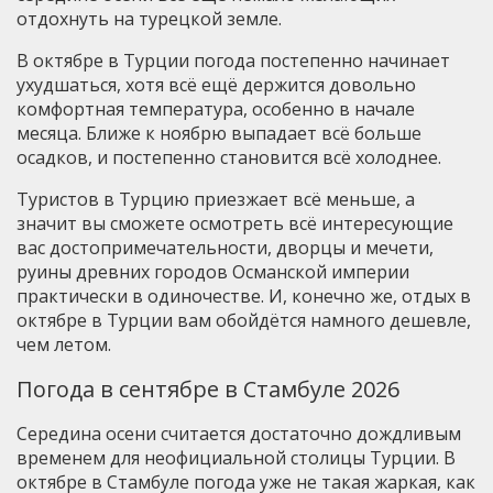
отдохнуть на турецкой земле.
В октябре в Турции погода постепенно начинает
ухудшаться, хотя всё ещё держится довольно
комфортная температура, особенно в начале
месяца. Ближе к ноябрю выпадает всё больше
осадков, и постепенно становится всё холоднее.
Туристов в Турцию приезжает всё меньше, а
значит вы сможете осмотреть всё интересующие
вас достопримечательности, дворцы и мечети,
руины древних городов Османской империи
практически в одиночестве. И, конечно же, отдых в
октябре в Турции вам обойдётся намного дешевле,
чем летом.
Погода в сентябре в Стамбуле 2026
Середина осени считается достаточно дождливым
временем для неофициальной столицы Турции. В
октябре в Стамбуле погода уже не такая жаркая, как