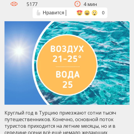
5177
4 мин
Нравится
0
Круглый год в Турцию приезжают сотни тысяч
путешественников. Конечно, основной поток
туристов приходится на летние месяцы, но и в
середине осени всё ещё немало желающих