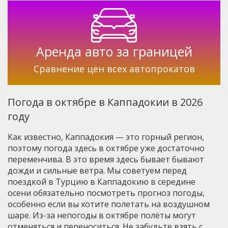
Аренда авто
за границей
Сравнение цен
всех автопрокатов
Погода в октябре в Каппадокии в 2026
году
Как известно, Каппадокия — это горный регион,
поэтому погода здесь в октябре уже достаточно
переменчива. В это время здесь бывает бывают
дожди и сильные ветра. Мы советуем перед
поездкой в Турцию в Каппадокию в середине
осени обязательно посмотреть прогноз погоды,
особенно если вы хотите полетать на воздушном
шаре. Из-за непогоды в октябре полёты могут
отменяться и переноситься. Не забудьте взять с