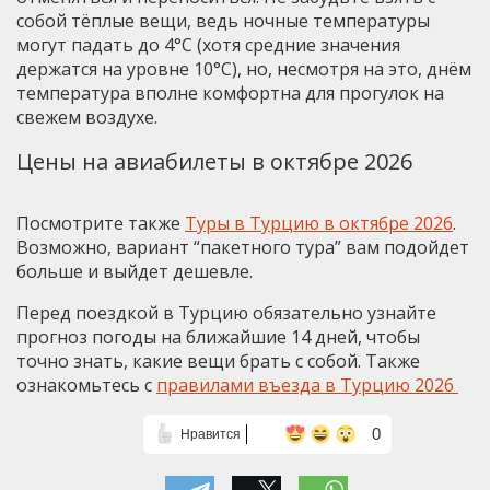
собой тёплые вещи, ведь ночные температуры
могут падать до 4°C (хотя средние значения
держатся на уровне 10°C), но, несмотря на это, днём
температура вполне комфортна для прогулок на
свежем воздухе.
Цены на авиабилеты в октябре 2026
Посмотрите также
Туры в Турцию в октябре 2026
.
Возможно, вариант “пакетного тура” вам подойдет
больше и выйдет дешевле.
Перед поездкой в Турцию обязательно узнайте
прогноз погоды на ближайшие 14 дней, чтобы
точно знать, какие вещи брать с собой. Также
ознакомьтесь с
правилами въезда в Турцию 2026
0
Нравится