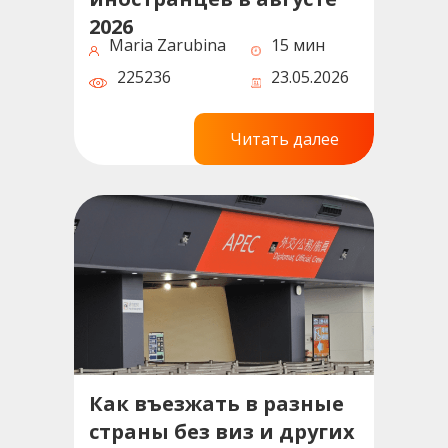
2026
Maria Zarubina
15 мин
225236
23.05.2026
Читать далее
Как въезжать в разные
страны без виз и других