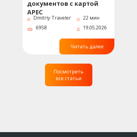
документов с картой
APEC
Dmitriy Traveler
22 мин
6958
19.05.2026
Читать далее
Посмотреть
все статьи