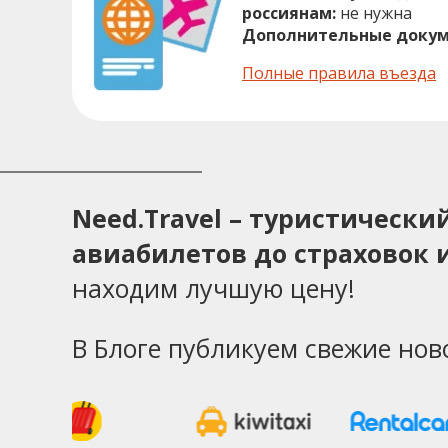
россиянам:
не нужна
Дополнительные докум
Полные правила въезда
Need.Travel – туристическ
авиабилетов до страховок и
находим лучшую цену!
В Блоге публикуем свежие нов