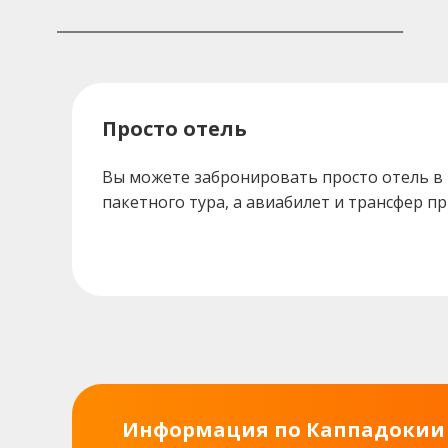
Просто отель
Вы можете забронировать просто отель в
пакетного тура, а авиабилет и трансфер п
Информация по Каппадокии