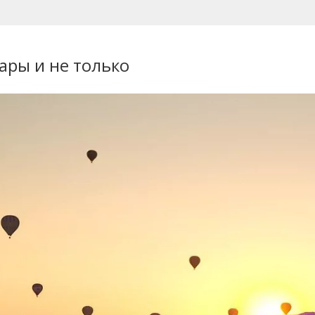
ары и не только