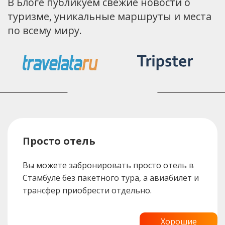
В Блоге публикуем свежие новости о
туризме, уникальные маршруты и места
по всему миру.
Просто отель
Вы можете забронировать просто отель в
Стамбуле без пакетного тура, а авиабилет и
трансфер приобрести отдельно.
Хорошие