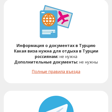
Информация о документах в Турцию
Какая виза нужна для отдыха в Турции
россиянам:
не нужна
Дополнительные документы:
не нужны
Полные правила въезда