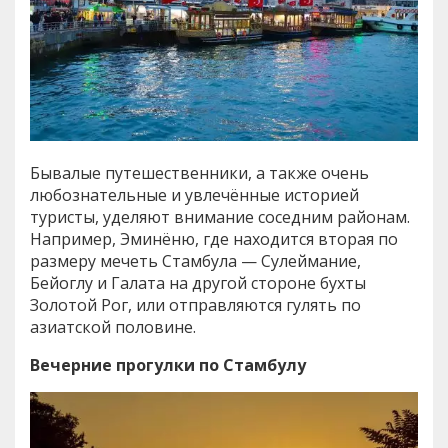
Бывалые путешественники, а также очень
любознательные и увлечённые историей
туристы, уделяют внимание соседним районам.
Например, Эминёню, где находится вторая по
размеру мечеть Стамбула — Сулеймание,
Бейоглу и Галата на другой стороне бухты
Золотой Рог, или отправляются гулять по
азиатской половине.
Вечерние прогулки по Стамбулу