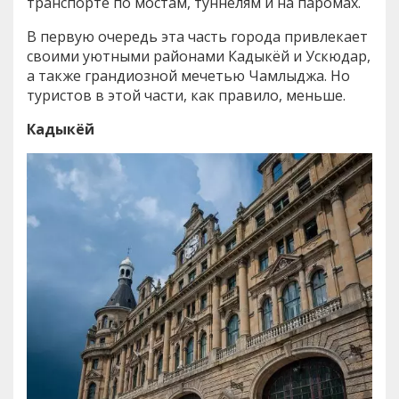
транспорте по мостам, туннелям и на паромах.
В первую очередь эта часть города привлекает
своими уютными районами Кадыкёй и Ускюдар,
а также грандиозной мечетью Чамлыджа. Но
туристов в этой части, как правило, меньше.
Кадыкёй