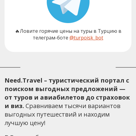
🔥Ловите горячие цены на туры в Турцию в
телеграм-боте
@turpoisk_bot
Need.Travel – туристический портал с
поиском выгодных предложений —
от туров и авиабилетов до страховок
и виз.
Сравниваем тысячи вариантов
выгодных путешествий и находим
лучшую цену!