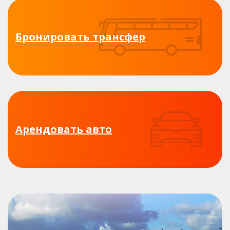
Бронировать трансфер
Арендовать авто