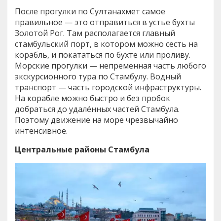
После прогулки по Султанахмет самое
правильное — это отправиться в устье бухты
Золотой Рог. Там располагается главный
стамбульский порт, в котором можно сесть на
корабль, и покататься по бухте или проливу.
Морские прогулки — непременная часть любого
экскурсионного тура по Стамбулу. Водный
транспорт — часть городской инфраструктуры.
На корабле можно быстро и без пробок
добраться до удалённых частей Стамбула.
Поэтому движение на море чрезвычайно
интенсивное.
Центральные районы Стамбула