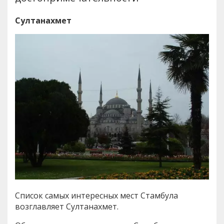
Султанахмет
Список самых интересных мест Стамбула
возглавляет Султанахмет.