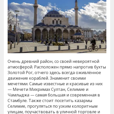
Очень древний район, со своей невероятной
атмосферой. Расположен прямо напротив бухты
Золотой Рог, отчего здесь всегда оживлённое
движение кораблей. Знаменит своими
мечетями. Самые известные и красивые из них
— Мечети Михримах Султан, Селимие и
Чамлыджа — самая большая и современная в
Стамбуле. Также стоит посетить казармы
Селимие, прогуляться по узким колоритным
улицам, поучаствовать в уличной торговле и