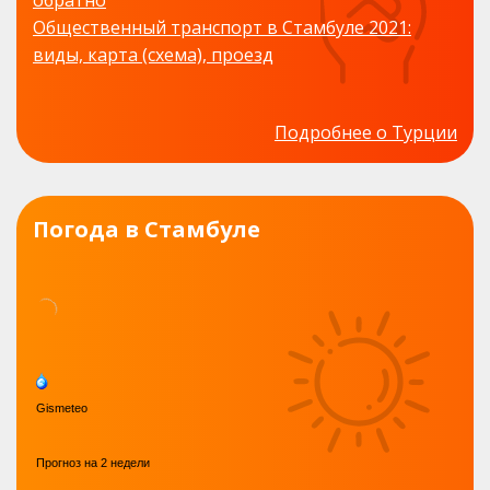
Общественный транспорт в Стамбуле 2021:
виды, карта (схема), проезд
Подробнее о Турции
Погода в Стамбуле