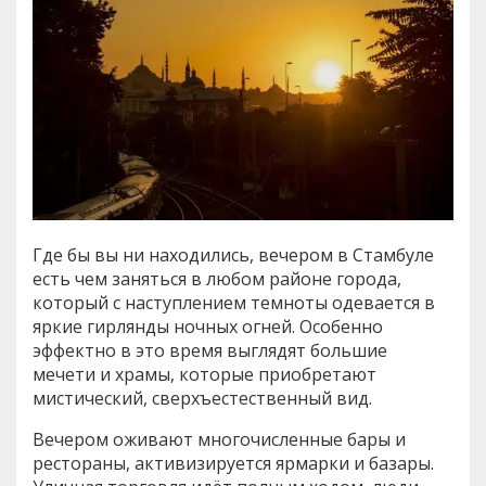
Где бы вы ни находились, вечером в Стамбуле
есть чем заняться в любом районе города,
который с наступлением темноты одевается в
яркие гирлянды ночных огней. Особенно
эффектно в это время выглядят большие
мечети и храмы, которые приобретают
мистический, сверхъестественный вид.
Вечером оживают многочисленные бары и
рестораны, активизируется ярмарки и базары.