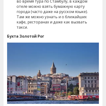
во время тура по Стамбулу, в каждом
отеле можно взять бумажную карту
города (часто даже на русском языке).
Там же можно узнать и о ближайших
кафе, ресторанах и даже как вызвать
такси.
Бухта Золотой Рог