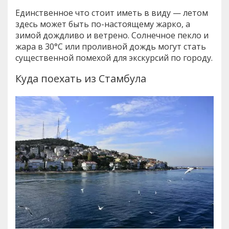
Единственное что стоит иметь в виду — летом
здесь может быть по-настоящему жарко, а
зимой дождливо и ветрено. Солнечное пекло и
жара в 30°C или проливной дождь могут стать
существенной помехой для экскурсий по городу.
Куда поехать из Стамбула