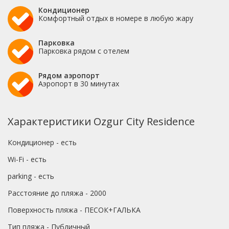
Кондиционер
Комфортный отдых в номере в любую жару
Парковка
Парковка рядом с отелем
Рядом аэропорт
Аэропорт в 30 минутах
Характеристики Ozgur City Residence
Кондиционер - есть
Wi-Fi - есть
parking - есть
Расстояние до пляжа - 2000
Поверхность пляжа - ПЕСОК+ГАЛЬКА
Тип пляжа - Публичный