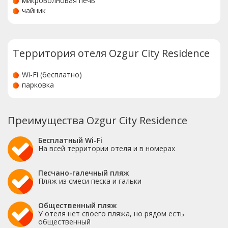
микроволновая печь
чайник
Территория отеля Ozgur City Residence
Wi-Fi (бесплатно)
парковка
Преимущества Ozgur City Residence
Бесплатный Wi-Fi
На всей территории отеля и в номерах
Песчано-галечный пляж
Пляж из смеси песка и гальки
Общественный пляж
У отеля нет своего пляжа, но рядом есть
общественный