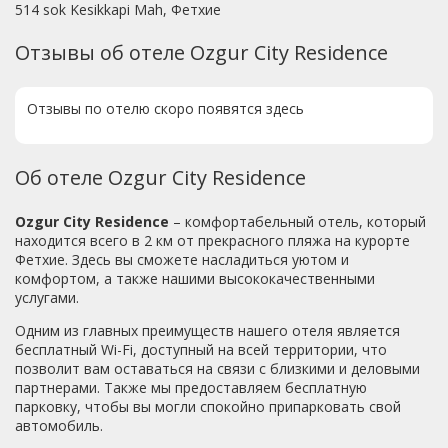
514 sok Kesikkapi Mah, Фетхие
Отзывы об отеле Ozgur City Residence
Отзывы по отелю скоро появятся здесь
Об отеле Ozgur City Residence
Ozgur City Residence
– комфортабельный отель, который
находится всего в 2 км от прекрасного пляжа на курорте
Фетхие. Здесь вы сможете насладиться уютом и
комфортом, а также нашими высококачественными
услугами.
Одним из главных преимуществ нашего отеля является
бесплатный Wi-Fi, доступный на всей территории, что
позволит вам оставаться на связи с близкими и деловыми
партнерами. Также мы предоставляем бесплатную
парковку, чтобы вы могли спокойно припарковать свой
автомобиль.