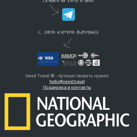
Need Travel ® - путешествовать нужно!
hello@need.travel
Поддержка и контакты