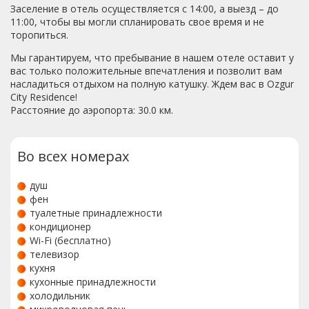
Заселение в отель осуществляется с 14:00, а выезд – до
11:00, чтобы вы могли спланировать свое время и не
торопиться.
Мы гарантируем, что пребывание в нашем отеле оставит у
вас только положительные впечатления и позволит вам
насладиться отдыхом на полную катушку. Ждем вас в Ozgur
City Residence!
Расстояние до аэропорта: 30.0 км.
Во всех номерах
душ
фен
туалетные принадлежности
кондиционер
Wi-Fi (бесплатно)
телевизор
кухня
кухонные принадлежности
холодильник