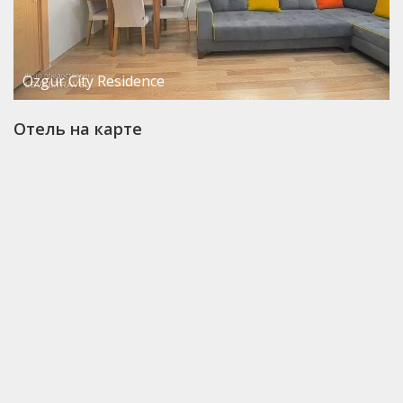
Ozgur City Residence
Отель на карте