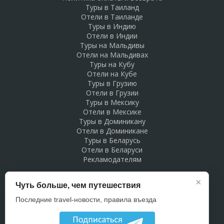
Туры в Таиланд
Отели в Таиланде
Туры в Индию
Отели в Индии
Туры на Мальдивы
Отели на Мальдивах
Туры на Кубу
Отели на Кубе
Туры в Грузию
Отели в Грузии
Туры в Мексику
Отели в Мексике
Туры в Доминикану
Отели в Доминикане
Туры в Беларусь
Отели в Беларуси
Рекламодателям
×
Чуть больше, чем путешествия
Последние travel-новости, правила въезда