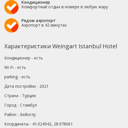
Кондиционер
Комфортный отдых в номере в любую жару
Рядом аэропорт
Аэропорт в 42 минутах
Характеристики Weingart Istanbul Hotel
Кондиционер - есть
Wi-Fi - есть
parking - есть
Дата постройки - 2021
Страна - Турция
Город - Стамбул
Район - Бейоглу
Координаты - 41.024942, 28.978061