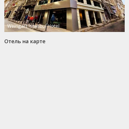
Weingart Istanbul Hotel
Отель на карте