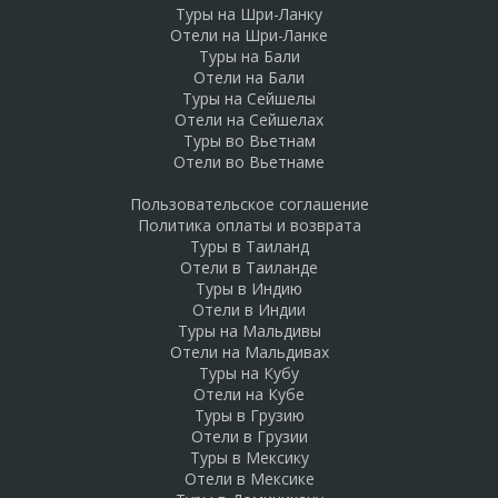
Туры на Шри-Ланку
Отели на Шри-Ланке
Туры на Бали
Отели на Бали
Туры на Сейшелы
Отели на Сейшелах
Туры во Вьетнам
Отели во Вьетнаме
Пользовательское соглашение
Политика оплаты и возврата
Туры в Таиланд
Отели в Таиланде
Туры в Индию
Отели в Индии
Туры на Мальдивы
Отели на Мальдивах
Туры на Кубу
Отели на Кубе
Туры в Грузию
Отели в Грузии
Туры в Мексику
Отели в Мексике