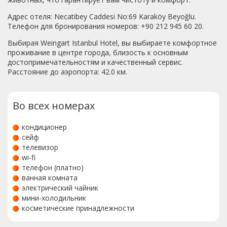
Адрес отеля: Necatibey Caddesi No:69 Karaköy Beyoğlu.
Телефон для бронирования номеров: +90 212 945 60 20.
Выбирая Weingart Istanbul Hotel, вы выбираете комфортное
проживание в центре города, близость к основным
достопримечательностям и качественный сервис.
Расстояние до аэропорта: 42.0 км.
Во всех номерах
кондиционер
сейф
телевизор
wi-fi
телефон (платно)
ванная комната
электрический чайник
мини-холодильник
косметические принадлежности