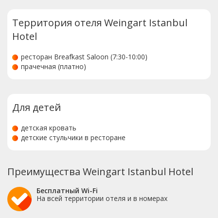
Территория отеля Weingart Istanbul
Hotel
ресторан Breafkast Saloon (7:30-10:00)
прачечная (платно)
Для детей
детская кровать
детские стульчики в ресторане
Преимущества Weingart Istanbul Hotel
Бесплатный Wi-Fi
На всей территории отеля и в номерах