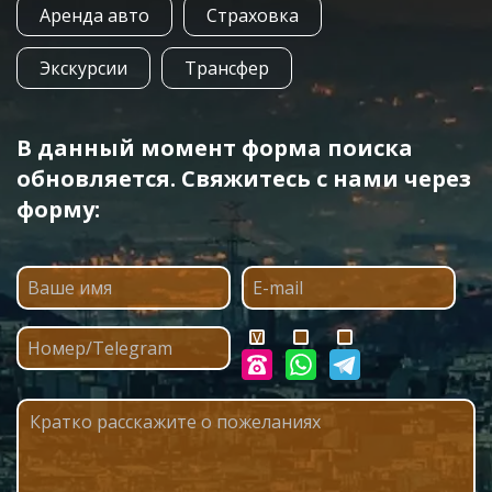
Аренда авто
Страховка
Экскурсии
Трансфер
В данный момент форма поиска
обновляется. Свяжитесь с нами через
форму: