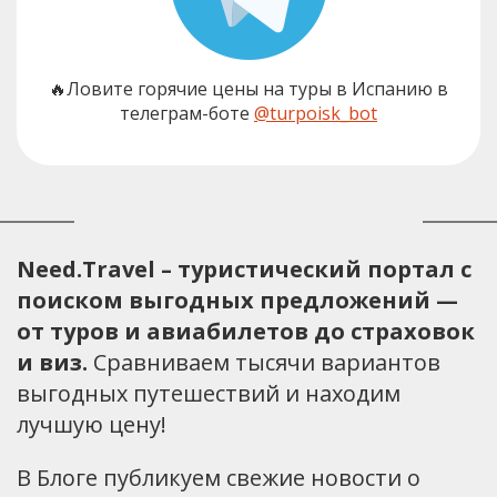
🔥Ловите горячие цены на туры в Испанию в
телеграм-боте
@turpoisk_bot
Need.Travel – туристический портал с
поиском выгодных предложений —
от туров и авиабилетов до страховок
и виз.
Сравниваем тысячи вариантов
выгодных путешествий и находим
лучшую цену!
В Блоге публикуем свежие новости о