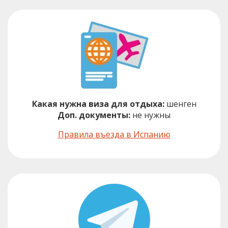
Какая нужна виза для отдыха:
шенген
Доп. документы:
не нужны
Правила въезда в Испанию