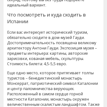
идеальный вариант.
Что посмотреть и куда сходить в
Испании
Если вас интересует исторический туризм,
обязательно сходите в дом-музей Гауди.
Достопримечательность посвящена великому
архитектору Антони Гауди. Экспозиция музея –
предметы интерьера: картины, авторские
зарисовки, кованая мебель, скульптуры.
Стоимость билета: 4,5-5,5 евро.
Еще одно место, которое притягивает толпы
туристов – бенедиктинский монастырь
Монсеррат, патриотический символ Каталонии
и центр паломничества верующих.
Расположенный в самом сердце горной
местности Каталонии, монастырь окружен
величественным скалистым ландшафтом. Также