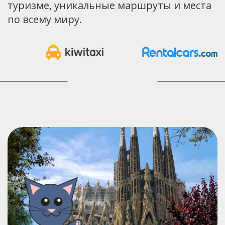
туризме, уникальные маршруты и места
по всему миру.