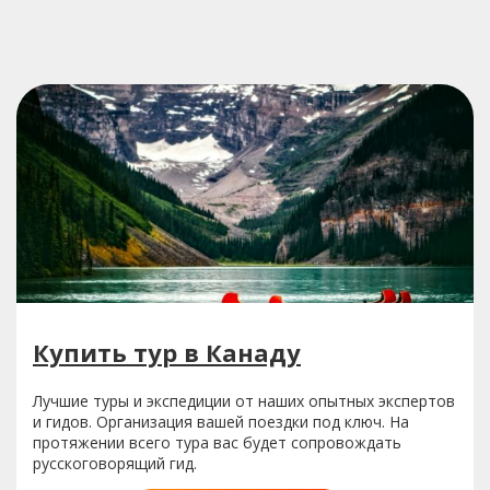
Купить тур в Канаду
Лучшие туры и экспедиции от наших опытных экспертов
и гидов. Организация вашей поездки под ключ. На
протяжении всего тура вас будет сопровождать
русскоговорящий гид.