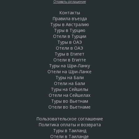
Отозвать соглашение
Контакты
Правила въезда
Туры в Австралию
Туры в Турцию
Отели в Турции
Туры в ОАЭ
Отели в ОАЭ
Туры в Египет
Отели в Египте
Туры на Шри-Ланку
Отели на Шри-Ланке
Туры на Бали
Отели на Бали
Туры на Сейшелы
Отели на Сейшелах
Туры во Вьетнам
Отели во Вьетнаме
Пользовательское соглашение
Политика оплаты и возврата
Туры в Таиланд
Отели в Таиланде