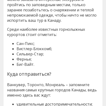
пройтись по заповедным местам, только
заранее позаботьтесь о снаряжении и теплой
непромокаемой одежде, чтобы ничто не могло
испортить ваш тур в Канаду.
Среди наиболее известных горнолыжных
курортов стоит отметить:
Сан-Пикс;
Вистлер-Блэккомб;
Сильвер-Стар;
Фернье;
Биг-Вайт.
Куда отправиться?
Ванкувер, Торонто, Монреаль – запомните
названия самых крупных городов Канады, ведь
именно здесь вас ждут:
удивительные достопримечательности;