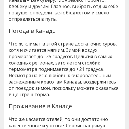
Квебеку и другим. Главное, выбрать отдых себе
по душе, определиться с бюджетом и смело
отправляться в путь.
Погода в Канаде
Что ж, климат в этой стране достаточно суров,
хотя и считается мягким. Зимой воздух
промерзает до -35 градусов Цельсия в самых
холодных регионах, зато летом столбик
термометра поднимается до +21 градуса.
Несмотря на всю любовь к очаровательным
заснеженным красотам Канады, воздержитесь
от поездок зимой, поскольку можете оказаться
в центре шторма.
Проживание в Канаде
Что же касается отелей, то они достаточно
качественные и уютные. Сервис напрямую