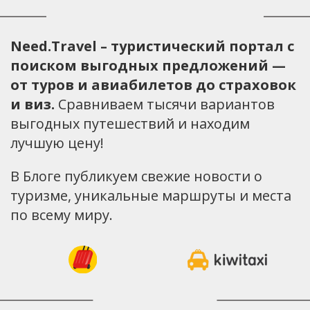
Need.Travel – туристический портал с
поиском выгодных предложений —
от туров и авиабилетов до страховок
и виз.
Сравниваем тысячи вариантов
выгодных путешествий и находим
лучшую цену!
В Блоге публикуем свежие новости о
туризме, уникальные маршруты и места
по всему миру.