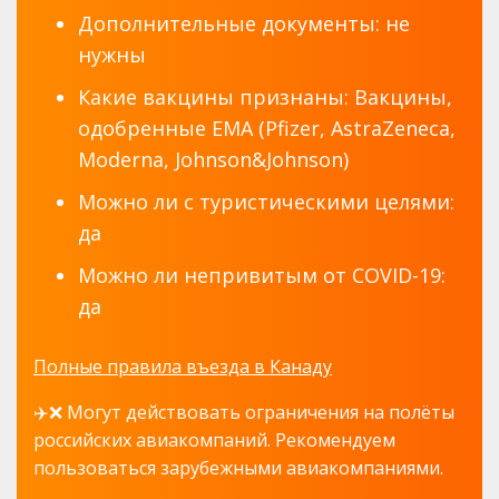
Дополнительные документы: не
нужны
Какие вакцины признаны: Вакцины,
одобренные EMA (Pfizer, AstraZeneca,
Moderna, Johnson&Johnson)
Можно ли с туристическими целями:
да
Можно ли непривитым от COVID-19:
да
Полные правила въезда в Канаду
✈️❌ Могут действовать ограничения на полёты
российских авиакомпаний. Рекомендуем
пользоваться зарубежными авиакомпаниями.