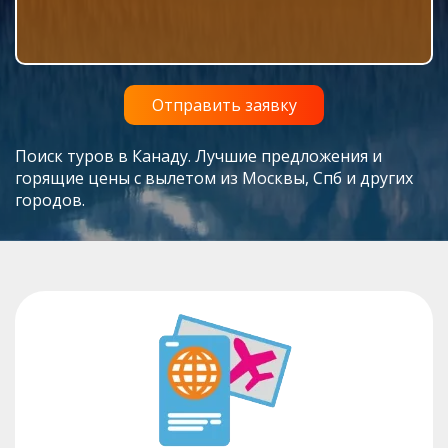
Поиск туров в Канаду. Лучшие предложения и
горящие цены с вылетом из Москвы, Спб и других
городов.