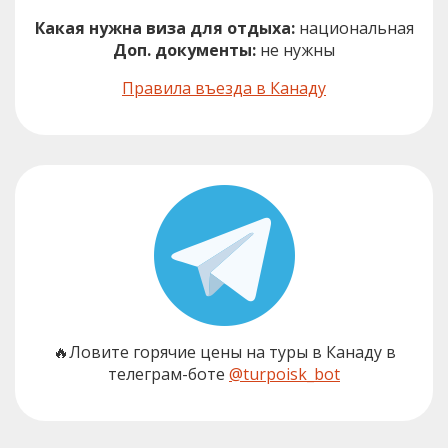
Какая нужна виза для отдыха:
национальная
Доп. документы:
не нужны
Правила въезда в Канаду
🔥Ловите горячие цены на туры в Канаду в
телеграм-боте
@turpoisk_bot