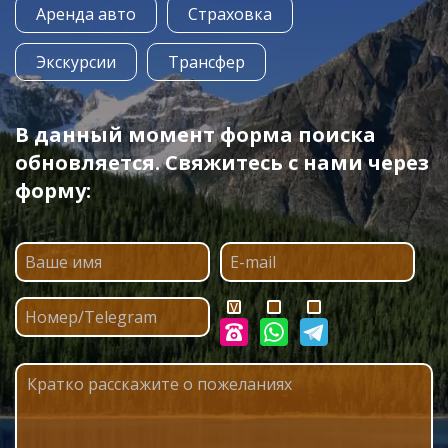
Аренда авто
Страховка
Экскурсии
Трансфер
В данный момент форма поиска
обновляется. Свяжитесь с нами через
форму: