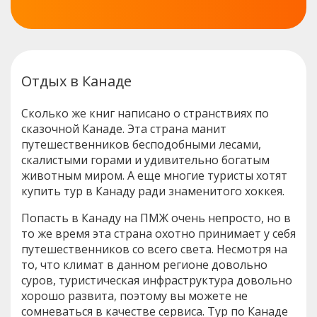
Отдых в Канаде
Сколько же книг написано о странствиях по
сказочной Канаде. Эта страна манит
путешественников бесподобными лесами,
скалистыми горами и удивительно богатым
животным миром. А еще многие туристы хотят
купить тур в Канаду ради знаменитого хоккея.
Попасть в Канаду на ПМЖ очень непросто, но в
то же время эта страна охотно принимает у себя
путешественников со всего света. Несмотря на
то, что климат в данном регионе довольно
суров, туристическая инфраструктура довольно
хорошо развита, поэтому вы можете не
сомневаться в качестве сервиса. Тур по Канаде