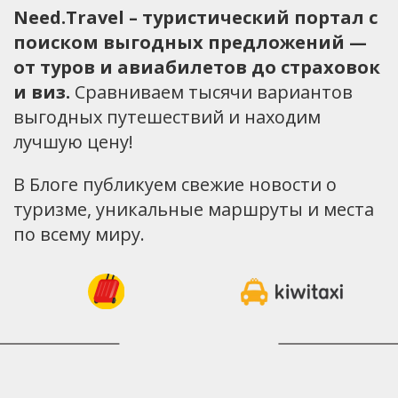
Need.Travel – туристический портал с
поиском выгодных предложений —
от туров и авиабилетов до страховок
и виз.
Сравниваем тысячи вариантов
выгодных путешествий и находим
лучшую цену!
В Блоге публикуем свежие новости о
туризме, уникальные маршруты и места
по всему миру.