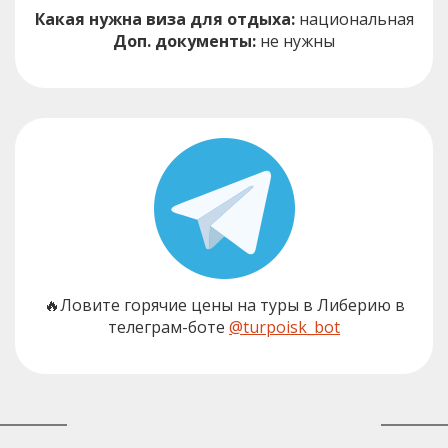
Какая нужна виза для отдыха:
национальная
Доп. документы:
не нужны
🔥Ловите горячие цены на туры в Либерию в
телеграм-боте
@turpoisk_bot