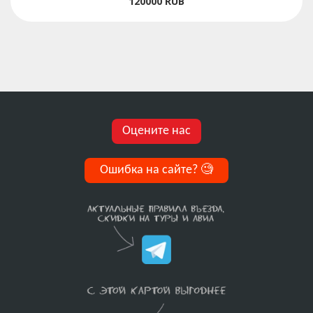
120000
RUB
Оцените нас
Ошибка на сайте?
🧐