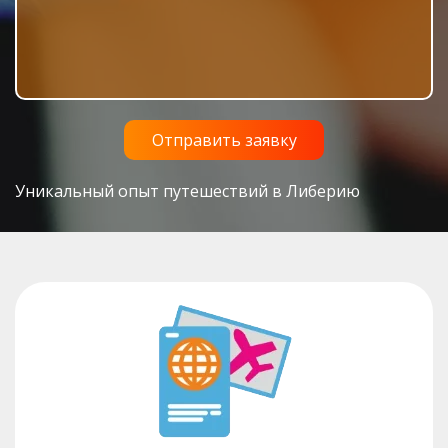
Уникальный опыт путешествий в Либерию