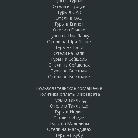
Туры в Турцию
Отели в Турции
Туры в ОАЭ
Отели в ОАЭ
Туры в Египет
Отели в Египте
Туры на Шри-Ланку
Отели на Шри-Ланке
Туры на Бали
Отели на Бали
Туры на Сейшелы
Отели на Сейшелах
Туры во Вьетнам
Отели во Вьетнаме
Пользовательское соглашение
Политика оплаты и возврата
Туры в Таиланд
Отели в Таиланде
Туры в Индию
Отели в Индии
Туры на Мальдивы
Отели на Мальдивах
Туры на Кубу