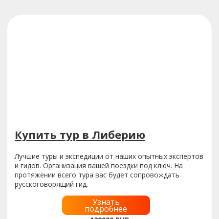
Купить тур в Либерию
Лучшие туры и экспедиции от наших опытных экспертов
и гидов. Организация вашей поездки под ключ. На
протяжении всего тура вас будет сопровождать
русскоговорящий гид.
Узнать
подробнее