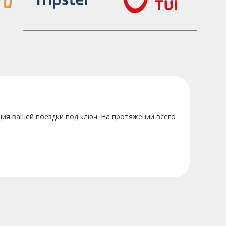
ция вашей поездки под ключ. На протяжении всего