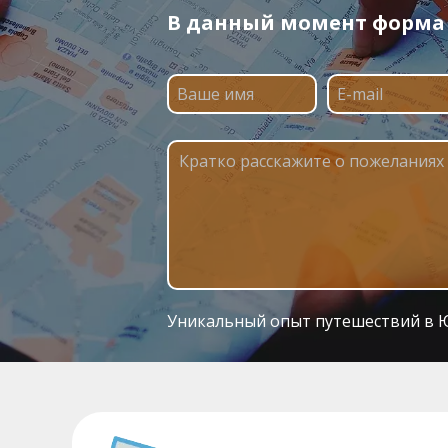
В данный момент форма п
Уникальный опыт путешествий в 