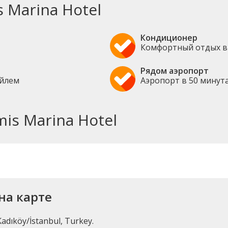
 Marina Hotel
Кондиционер
Комфортный отдых в
Рядом аэропорт
ейлем
Аэропорт в 50 минут
is Marina Hotel
 на карте
adıköy/İstanbul, Turkey.