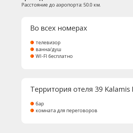
Расстояние до аэропорта: 50.0 км.
Во всех номерах
телевизор
ванна/душ
WI-FI бесплатно
Территория отеля 39 Kalamis 
бар
комната для переговоров