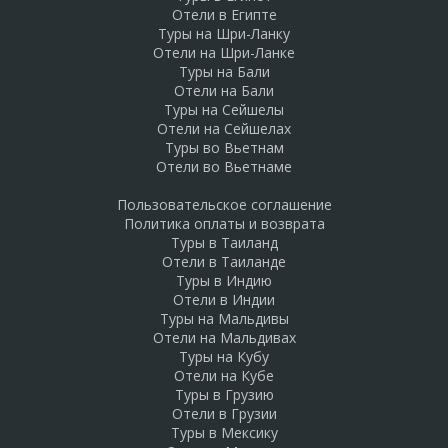
Отели в Египте
Туры на Шри-Ланку
Отели на Шри-Ланке
Туры на Бали
Отели на Бали
Туры на Сейшелы
Отели на Сейшелах
Туры во Вьетнам
Отели во Вьетнаме
Пользовательское соглашение
Политика оплаты и возврата
Туры в Таиланд
Отели в Таиланде
Туры в Индию
Отели в Индии
Туры на Мальдивы
Отели на Мальдивах
Туры на Кубу
Отели на Кубе
Туры в Грузию
Отели в Грузии
Туры в Мексику