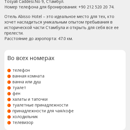
Tosyali Caddesi.No 9, Стамбул.
Номер телефона для бронирования: +90 212 520 20 74.
Отель Abisso Hotel – это идеальное место для тех, кто
хочет насладиться уникальным опытом пребывания в
исторической части Стамбула и открыть для себя все ее
прелести.
Расстояние до аэропорта: 47.0 км.
Во всех номерах
телефон
ванная комната
ванна или душ
туалет
фен
халаты и тапочки
туалетные принадлежности
принадлежности для чая/кофе
холодильник
телевизор