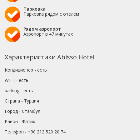
Парковка
Парковка рядом с отелем
Рядом аэропорт
Аэропорт в 47 минутах
Характеристики Abisso Hotel
Кондиционер - есть
Wi-Fi - есть
parking - есть
Страна - Турция
Город - Стамбул
Район - Фатих
Телефон - +90 212 520 20 74.