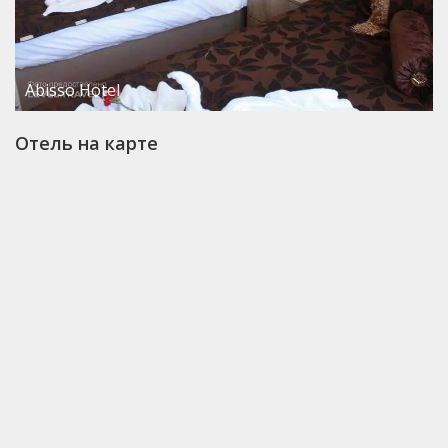
Abisso Hotel
Отель на карте