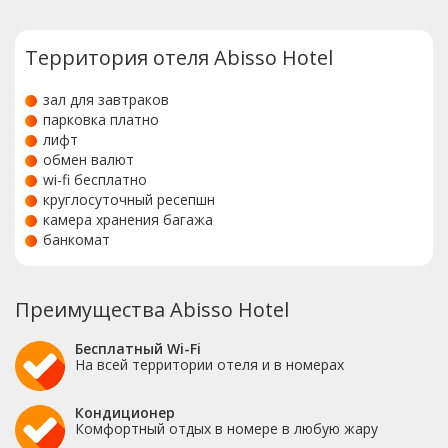
Территория отеля Abisso Hotel
зал для завтраков
парковка платно
лифт
обмен валют
wi-fi бесплатно
круглосуточный ресепшн
камера хранения багажа
банкомат
Преимущества Abisso Hotel
Бесплатный Wi-Fi
На всей территории отеля и в номерах
Кондиционер
Комфортный отдых в номере в любую жару