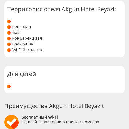
Территория отеля Akgun Hotel Beyazit
ресторан
бар
конференц-зал
прачечная
Wi-Fi бесплатно
Для детей
Преимущества Akgun Hotel Beyazit
Бесплатный Wi-Fi
На всей территории отеля и в номерах