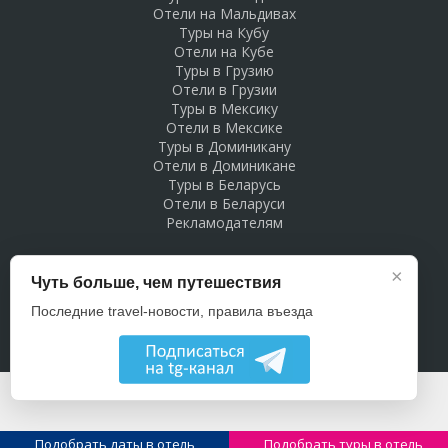
Отели на Мальдивах
Туры на Кубу
Отели на Кубе
Туры в Грузию
Отели в Грузии
Туры в Мексику
Отели в Мексике
Туры в Доминикану
Отели в Доминикане
Туры в Беларусь
Отели в Беларуси
Рекламодателям
×
Чуть больше, чем путешествия
Последние travel-новости, правила въезда
Подобрать даты в отель
Подобрать туры в отель