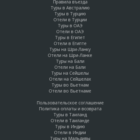
Правила въезда
Туры в Австралию
Туры в Турцию
Отели в Турции
Туры в ОАЭ
Отели в ОАЭ
Туры в Египет
Отели в Египте
Туры на Шри-Ланку
Отели на Шри-Ланке
Туры на Бали
Отели на Бали
Туры на Сейшелы
Отели на Сейшелах
Туры во Вьетнам
Отели во Вьетнаме
Пользовательское соглашение
Политика оплаты и возврата
Туры в Таиланд
Отели в Таиланде
Туры в Индию
Отели в Индии
Туры на Мальдивы