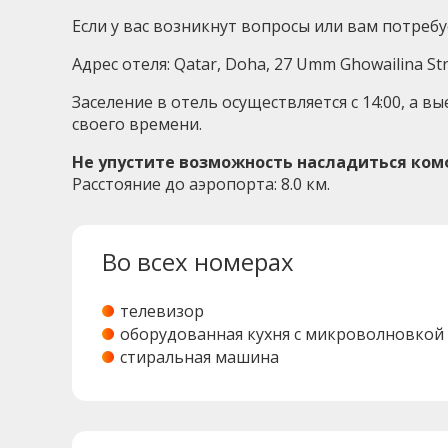
Если у вас возникнут вопросы или вам потребу
Адрес отеля: Qatar, Doha, 27 Umm Ghowailina Str
Заселение в отель осуществляется с 14:00, а 
своего времени.
Не упустите возможность насладиться комфо
Расстояние до аэропорта: 8.0 км.
Во всех номерах
телевизор
оборудованная кухня с микроволновкой
стиральная машина