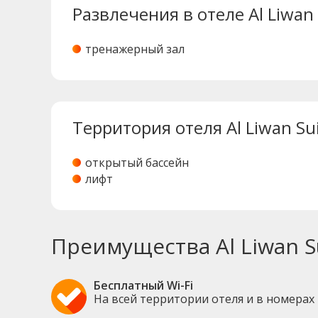
Развлечения в отеле Al Liwan 
тренажерный зал
Территория отеля Al Liwan Su
открытый бассейн
лифт
Преимущества Al Liwan S
Бесплатный Wi-Fi
На всей территории отеля и в номерах