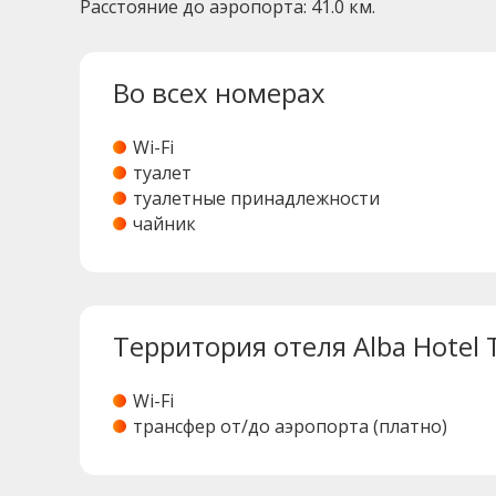
Расстояние до аэропорта: 41.0 км.
Во всех номерах
Wi-Fi
туалет
туалетные принадлежности
чайник
Территория отеля Alba Hotel 
Wi-Fi
трансфер от/до аэропорта (платно)