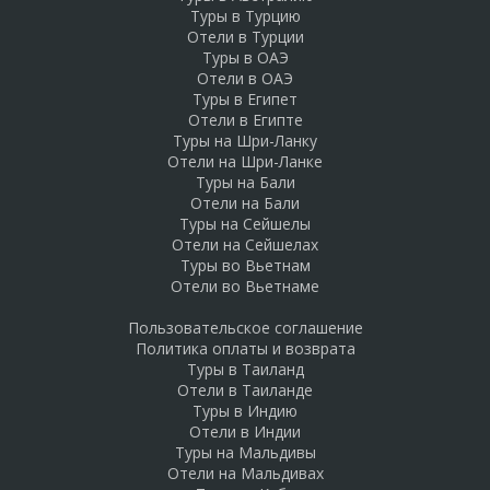
Туры в Турцию
Отели в Турции
Туры в ОАЭ
Отели в ОАЭ
Туры в Египет
Отели в Египте
Туры на Шри-Ланку
Отели на Шри-Ланке
Туры на Бали
Отели на Бали
Туры на Сейшелы
Отели на Сейшелах
Туры во Вьетнам
Отели во Вьетнаме
Пользовательское соглашение
Политика оплаты и возврата
Туры в Таиланд
Отели в Таиланде
Туры в Индию
Отели в Индии
Туры на Мальдивы
Отели на Мальдивах