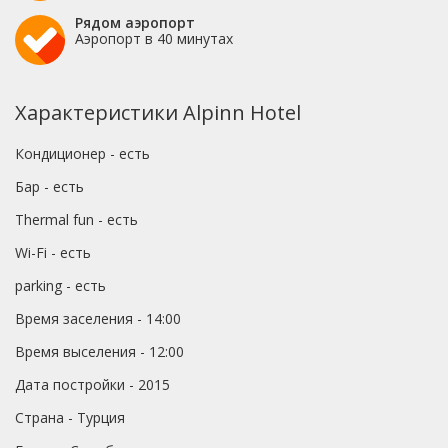
Рядом аэропорт
Аэропорт в 40 минутах
Характеристики Alpinn Hotel
Кондиционер - есть
Бар - есть
Thermal fun - есть
Wi-Fi - есть
parking - есть
Время заселения - 14:00
Время выселения - 12:00
Дата постройки - 2015
Страна - Турция