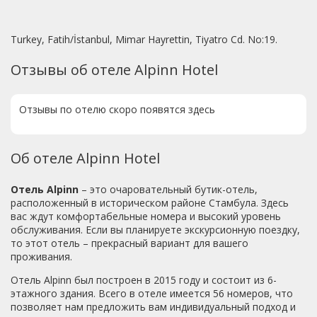
Turkey, Fatih/İstanbul, Mimar Hayrettin, Tiyatro Cd. No:19.
Отзывы об отеле Alpinn Hotel
Отзывы по отелю скоро появятся здесь
Об отеле Alpinn Hotel
Отель Alpinn
– это очаровательный бутик-отель,
расположенный в историческом районе Стамбула. Здесь
вас ждут комфортабельные номера и высокий уровень
обслуживания. Если вы планируете экскурсионную поездку,
то этот отель – прекрасный вариант для вашего
проживания.
Отель Alpinn был построен в 2015 году и состоит из 6-
этажного здания. Всего в отеле имеется 56 номеров, что
позволяет нам предложить вам индивидуальный подход и