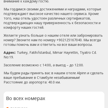
внимание к каждому гостю.
Мы гордимся своими достижениями и наградами, которые
подтверждают высокое качество нашего сервиса. Кроме
того, наш отель удостоен различных сертификатов,
подтверждающих нашу приверженность к безопасности и
комфорту наших гостей.
Желаете узнать больше о нашем отеле или забронировать
номер? Звоните нам по номеру +902125167040. Мы всегда
готовы помочь вам и ответить на все ваши вопросы.
Адрес:
Turkey, Fatih/İstanbul, Mimar Hayrettin, Tiyatro Cd.
No:19.
Заселение возможно с 14:00, а выезд – до 12:00.
Мы будем рады принять вас в нашем отеле Alpinn и сделать
ваше пребывание в Стамбуле незабываемым!
Расстояние до аэропорта: 40.0 км.
Во всех номерах