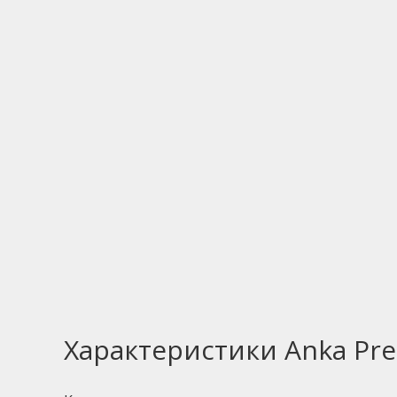
Характеристики Anka Pr