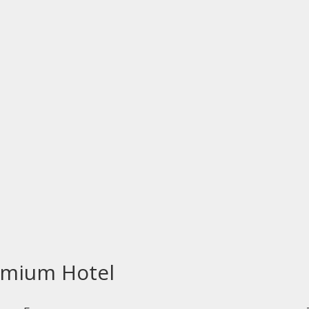
emium Hotel