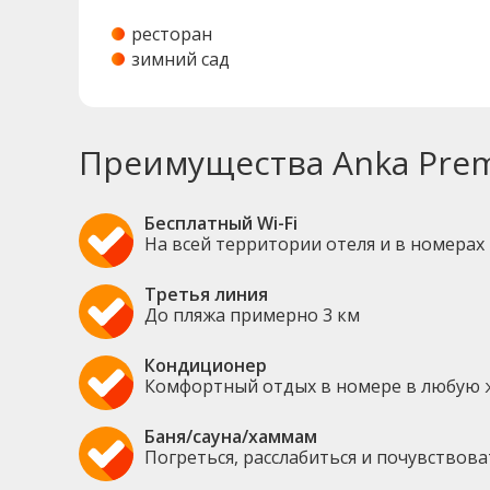
ресторан
зимний сад
Преимущества Anka Prem
Бесплатный Wi-Fi
На всей территории отеля и в номерах
Третья линия
До пляжа примерно 3 км
Кондиционер
Комфортный отдых в номере в любую 
Баня/сауна/хаммам
Погреться, расслабиться и почувствов