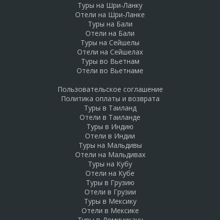
Туры на Шри-Ланку
Отели на Шри-Ланке
Туры на Бали
Отели на Бали
Туры на Сейшелы
Отели на Сейшелах
Туры во Вьетнам
Отели во Вьетнаме
Пользовательское соглашение
Политика оплаты и возврата
Туры в Таиланд
Отели в Таиланде
Туры в Индию
Отели в Индии
Туры на Мальдивы
Отели на Мальдивах
Туры на Кубу
Отели на Кубе
Туры в Грузию
Отели в Грузии
Туры в Мексику
Отели в Мексике
Туры в Доминикану