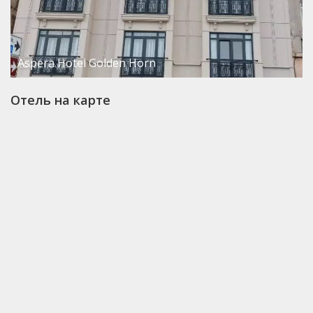
Aspera Hotel Golden Horn
Отель на карте