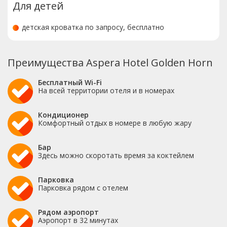
Для детей
детская кроватка по запросу, бесплатно
Преимущества Aspera Hotel Golden Horn
Бесплатный Wi-Fi
На всей территории отеля и в номерах
Кондиционер
Комфортный отдых в номере в любую жару
Бар
Здесь можно скоротать время за коктейлем
Парковка
Парковка рядом с отелем
Рядом аэропорт
Аэропорт в 32 минутах