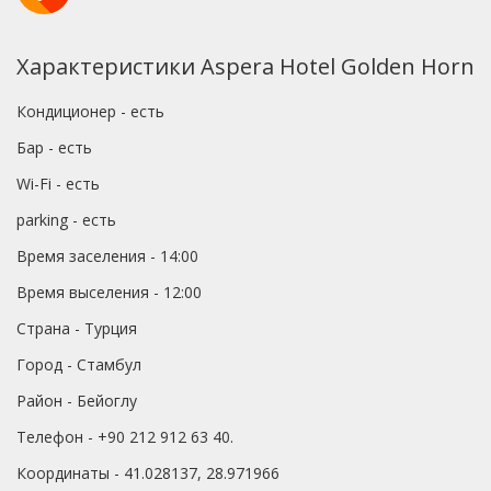
Характеристики Aspera Hotel Golden Horn
Кондиционер - есть
Бар - есть
Wi-Fi - есть
parking - есть
Время заселения - 14:00
Время выселения - 12:00
Страна - Турция
Город - Стамбул
Район - Бейоглу
Телефон - +90 212 912 63 40.
Координаты - 41.028137, 28.971966