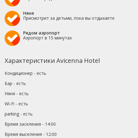
Няня
Присмотрит за детьми, пока вы отдыхаете
Рядом аэропорт
Аэропорт в 15 минутах
Характеристики Avicenna Hotel
Кондиционер - есть
Бар - есть
Няня - есть
Wi-Fi - есть
parking - есть
Время заселения - 14:00
Время выселения - 12:00