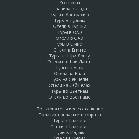
Контакты
Правила въезда
Туры в Австралию
Туры в Турцию
Отели в Турции
Туры в ОАЭ
Отели в ОАЭ
Туры в Египет
Отели в Египте
Туры на Шри-Ланку
Отели на Шри-Ланке
Туры на Бали
Отели на Бали
Туры на Сейшелы
Отели на Сейшелах
Туры во Вьетнам
Отели во Вьетнаме
Пользовательское соглашение
Политика оплаты и возврата
Туры в Таиланд
Отели в Таиланде
Туры в Индию
Отели в Индии