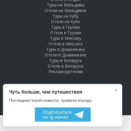
Туры на Мальдивы
Отели на Мальдивах
Туры на Кубу
Отели на Кубе
Туры в Грузию
Отели в Грузии
Туры в Мексику
Отели в Мексике
Туры в Доминикану
Отели в Доминикане
Туры в Беларусь
Отели в Беларуси
Рекламодателям
×
Чуть больше, чем путешествия
Последние travel-новости, правила въезда