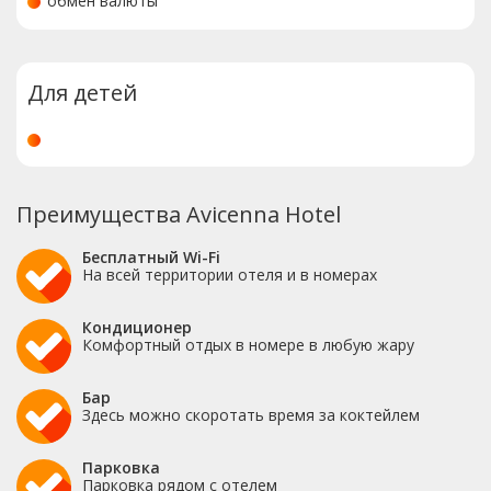
обмен валюты
Для детей
Преимущества Avicenna Hotel
Бесплатный Wi-Fi
На всей территории отеля и в номерах
Кондиционер
Комфортный отдых в номере в любую жару
Бар
Здесь можно скоротать время за коктейлем
Парковка
Парковка рядом с отелем