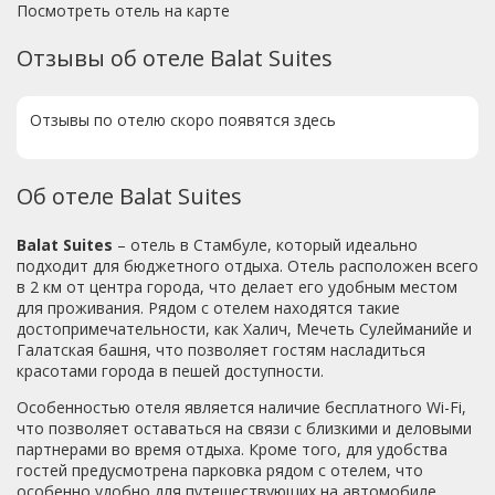
Посмотреть отель на карте
Отзывы об отеле Balat Suites
Отзывы по отелю скоро появятся здесь
Об отеле Balat Suites
Balat Suites
– отель в Стамбуле, который идеально
подходит для бюджетного отдыха. Отель расположен всего
в 2 км от центра города, что делает его удобным местом
для проживания. Рядом с отелем находятся такие
достопримечательности, как Халич, Мечеть Сулейманийе и
Галатская башня, что позволяет гостям насладиться
красотами города в пешей доступности.
Особенностью отеля является наличие бесплатного Wi-Fi,
что позволяет оставаться на связи с близкими и деловыми
партнерами во время отдыха. Кроме того, для удобства
гостей предусмотрена парковка рядом с отелем, что
особенно удобно для путешествующих на автомобиле.