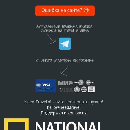
Ошибка на сайте?
🧐
Need Travel ® - путешествовать нужно!
hello@need.travel
Поддержка и контакты