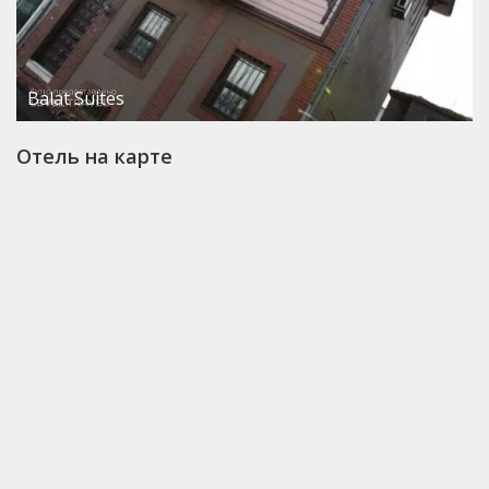
Balat Suites
Отель на карте