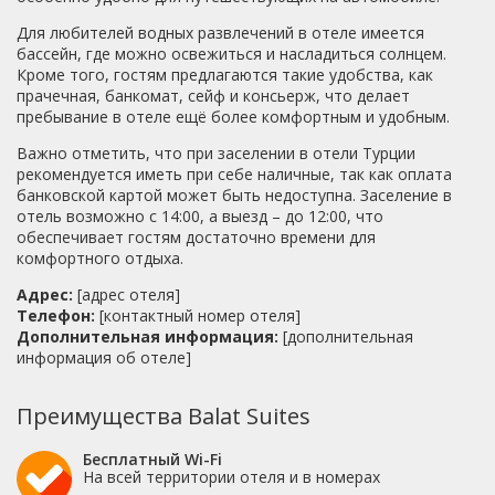
Для любителей водных развлечений в отеле имеется
бассейн, где можно освежиться и насладиться солнцем.
Кроме того, гостям предлагаются такие удобства, как
прачечная, банкомат, сейф и консьерж, что делает
пребывание в отеле ещё более комфортным и удобным.
Важно отметить, что при заселении в отели Турции
рекомендуется иметь при себе наличные, так как оплата
банковской картой может быть недоступна. Заселение в
отель возможно с 14:00, а выезд – до 12:00, что
обеспечивает гостям достаточно времени для
комфортного отдыха.
Адрес:
[адрес отеля]
Телефон:
[контактный номер отеля]
Дополнительная информация:
[дополнительная
информация об отеле]
Преимущества Balat Suites
Бесплатный Wi-Fi
На всей территории отеля и в номерах