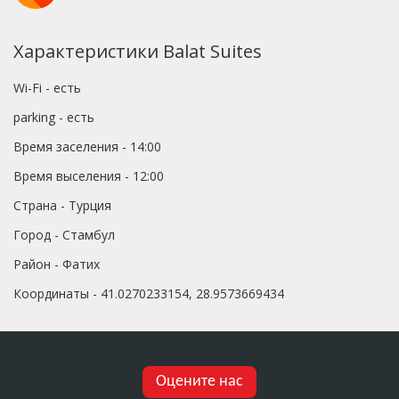
Характеристики Balat Suites
Wi-Fi - есть
parking - есть
Время заселения - 14:00
Время выселения - 12:00
Страна - Турция
Город - Стамбул
Район - Фатих
Координаты - 41.0270233154, 28.9573669434
Оцените нас