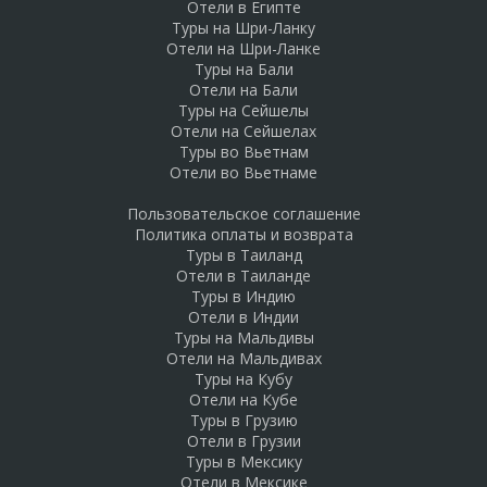
Отели в Египте
Туры на Шри-Ланку
Отели на Шри-Ланке
Туры на Бали
Отели на Бали
Туры на Сейшелы
Отели на Сейшелах
Туры во Вьетнам
Отели во Вьетнаме
Пользовательское соглашение
Политика оплаты и возврата
Туры в Таиланд
Отели в Таиланде
Туры в Индию
Отели в Индии
Туры на Мальдивы
Отели на Мальдивах
Туры на Кубу
Отели на Кубе
Туры в Грузию
Отели в Грузии
Туры в Мексику
Отели в Мексике