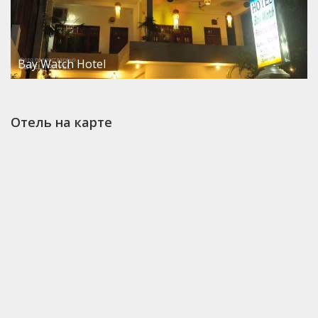
Bay Watch Hotel
Отель на карте