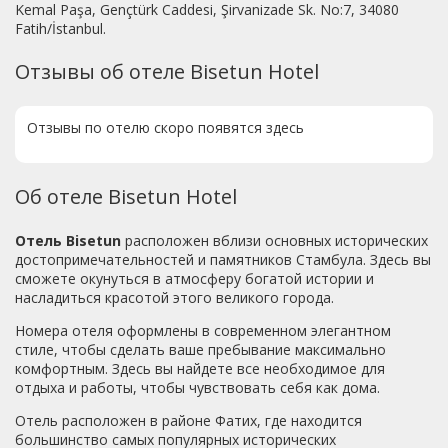
Kemal Paşa, Gençtürk Caddesi, Şirvanizade Sk. No:7, 34080
Fatih/İstanbul.
Отзывы об отеле Bisetun Hotel
Отзывы по отелю скоро появятся здесь
Об отеле Bisetun Hotel
Отель Bisetun
расположен вблизи основных исторических
достопримечательностей и памятников Стамбула. Здесь вы
сможете окунуться в атмосферу богатой истории и
насладиться красотой этого великого города.
Номера отеля оформлены в современном элегантном
стиле, чтобы сделать ваше пребывание максимально
комфортным. Здесь вы найдете все необходимое для
отдыха и работы, чтобы чувствовать себя как дома.
Отель расположен в районе Фатих, где находится
большинство самых популярных исторических