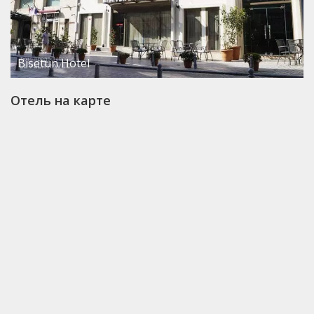
Bisetun Hotel
Отель на карте