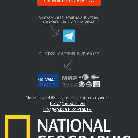
Ошибка на сайте?
🧐
Need Travel ® - путешествовать нужно!
hello@need.travel
Поддержка и контакты