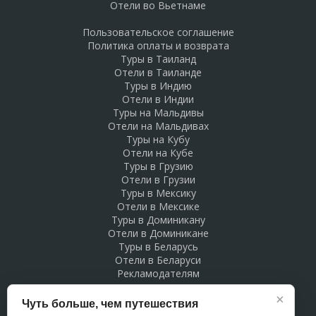
Отели во Вьетнаме
Пользовательское соглашение
Политика оплаты и возврата
Туры в Таиланд
Отели в Таиланде
Туры в Индию
Отели в Индии
Туры на Мальдивы
Отели на Мальдивах
Туры на Кубу
Отели на Кубе
Туры в Грузию
Отели в Грузии
Туры в Мексику
Отели в Мексике
Туры в Доминикану
Отели в Доминикане
Туры в Беларусь
Отели в Беларуси
Рекламодателям
×
Чуть больше, чем путешествия