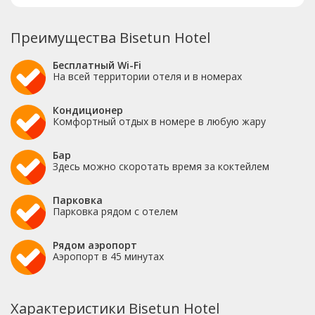
Преимущества Bisetun Hotel
Бесплатный Wi-Fi
На всей территории отеля и в номерах
Кондиционер
Комфортный отдых в номере в любую жару
Бар
Здесь можно скоротать время за коктейлем
Парковка
Парковка рядом с отелем
Рядом аэропорт
Аэропорт в 45 минутах
Характеристики Bisetun Hotel