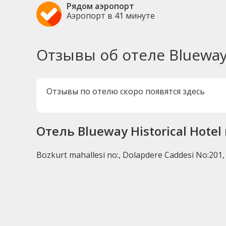
Рядом аэропорт
Аэропорт в 41 минуте
Отзывы об отеле Blueway 
Отзывы по отелю скоро появятся здесь
Отель Blueway Historical Hotel
Bozkurt mahallesi no:, Dolapdere Caddesi No:201, 3