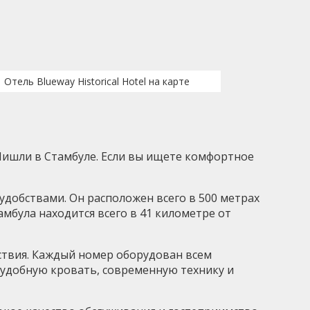
Отель Blueway Historical Hotel на карте
Шишли в Стамбуле. Если вы ищете комфортное
 удобствами. Он расположен всего в 500 метрах
мбула находится всего в 41 километре от
йствия. Каждый номер оборудован всем
 удобную кровать, современную технику и