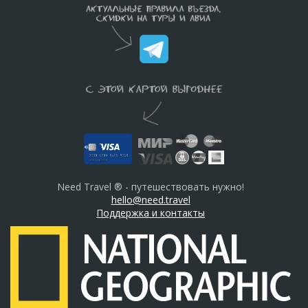
Need Travel ® - путешествовать нужно!
hello@need.travel
Поддержка и контакты