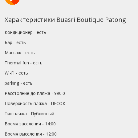
Характеристики Buasri Boutique Patong
Кондиционер - есть
Бар - есть
Массаж - есть
Thermal fun - есть
Wi-Fi - есть
parking - есть
Расстояние до пляжа - 990.0
Поверхность пляжа - ПЕСОК
Тип пляжа - Публичный
Время заселения - 14:00
Время выселения - 12:00