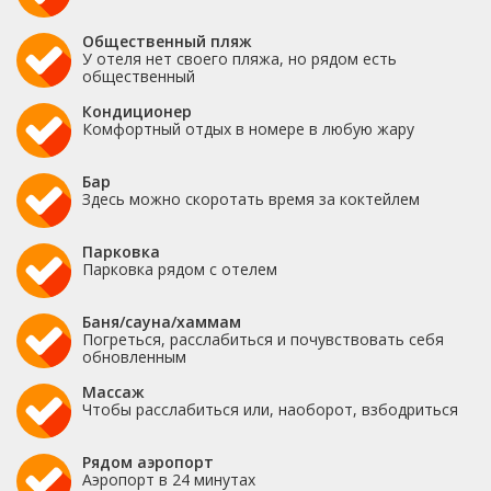
Общественный пляж
У отеля нет своего пляжа, но рядом есть
общественный
Кондиционер
Комфортный отдых в номере в любую жару
Бар
Здесь можно скоротать время за коктейлем
Парковка
Парковка рядом с отелем
Баня/сауна/хаммам
Погреться, расслабиться и почувствовать себя
обновленным
Массаж
Чтобы расслабиться или, наоборот, взбодриться
Рядом аэропорт
Аэропорт в 24 минутах