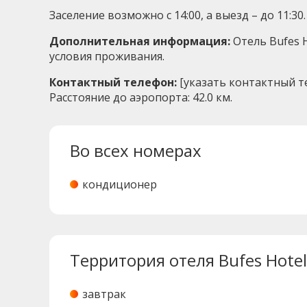
Заселение возможно с 14:00, а выезд – до 11:30.
Дополнительная информация:
Отель Bufes 
условия проживания.
Контактный телефон:
[указать контактный т
Расстояние до аэропорта: 42.0 км.
Во всех номерах
кондиционер
Территория отеля Bufes Hotel
завтрак