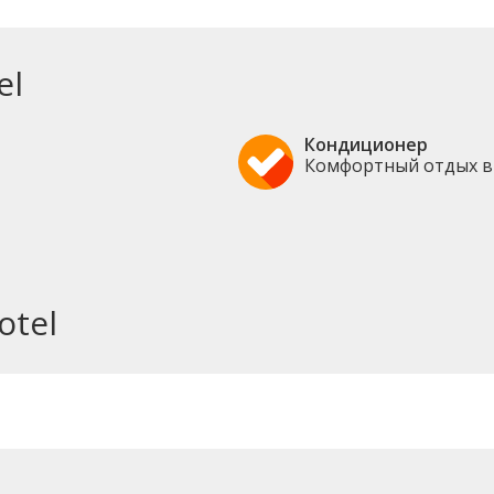
el
Кондиционер
Комфортный отдых в
otel