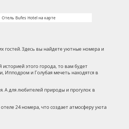
Отель Bufes Hotel на карте
х гостей. Здесь вы найдете уютные номера и
й историей этого города, то вам будет
ии, Ипподром и Голубая мечеть находятся в
я. А для любителей природы и прогулок в
 отеле 24 номера, что создает атмосферу уюта