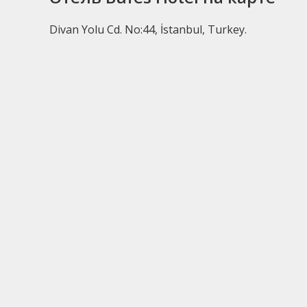
Divan Yolu Cd. No:44, İstanbul, Turkey.