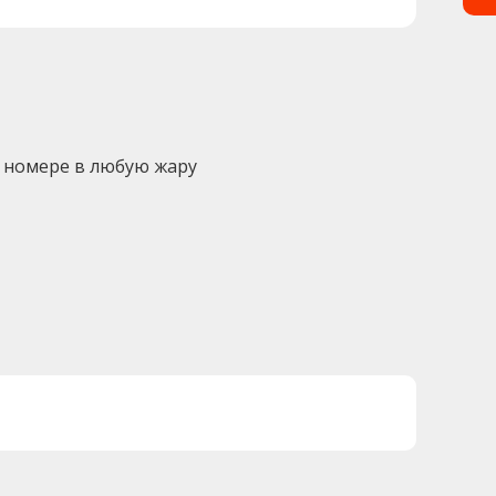
 номере в любую жару