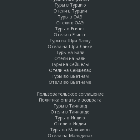
Туры в Турцию
Отели в Турции
Туры в ОАЭ
Отели в ОАЭ
Туры в Египет
Отели в Египте
Туры на Шри-Ланку
Отели на Шри-Ланке
Туры на Бали
Отели на Бали
Туры на Сейшелы
Отели на Сейшелах
Туры во Вьетнам
Отели во Вьетнаме
Пользовательское соглашение
Политика оплаты и возврата
Туры в Таиланд
Отели в Таиланде
Туры в Индию
Отели в Индии
Туры на Мальдивы
Отели на Мальдивах