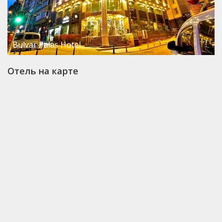
Bulvar Palas Hotel
Отель на карте