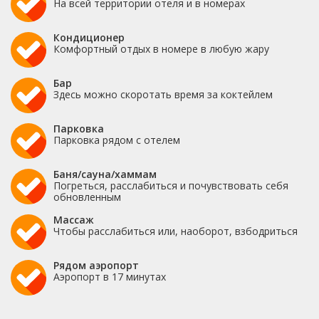
На всей территории отеля и в номерах
Кондиционер
Комфортный отдых в номере в любую жару
Бар
Здесь можно скоротать время за коктейлем
Парковка
Парковка рядом с отелем
Баня/сауна/хаммам
Погреться, расслабиться и почувствовать себя
обновленным
Массаж
Чтобы расслабиться или, наоборот, взбодриться
Рядом аэропорт
Аэропорт в 17 минутах