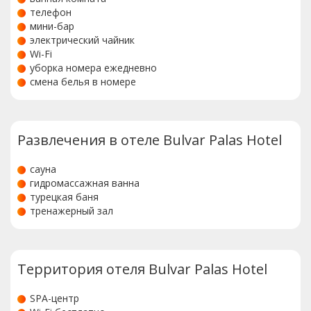
телефон
мини-бар
электрический чайник
Wi-Fi
уборка номера ежедневно
смена белья в номере
Развлечения в отеле Bulvar Palas Hotel
сауна
гидромассажная ванна
турецкая баня
тренажерный зал
Территория отеля Bulvar Palas Hotel
SPA-центр