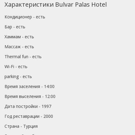
Характеристики Bulvar Palas Hotel
Кондиционер - есть
Бар - есть
Хаммам - есть
Массаж - есть
Thermal fun - есть
Wi-Fi - есть
parking - есть
Время заселения - 14:00
Время выселения - 12:00
Дата постройки - 1997
Год реставрации - 2000
Страна - Турция