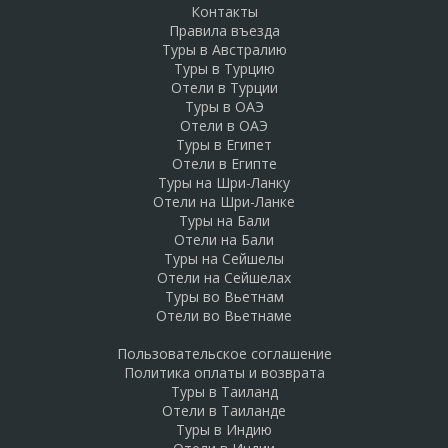
Контакты
Правила въезда
Туры в Австралию
Туры в Турцию
Отели в Турции
Туры в ОАЭ
Отели в ОАЭ
Туры в Египет
Отели в Египте
Туры на Шри-Ланку
Отели на Шри-Ланке
Туры на Бали
Отели на Бали
Туры на Сейшелы
Отели на Сейшелах
Туры во Вьетнам
Отели во Вьетнаме
Пользовательское соглашение
Политика оплаты и возврата
Туры в Таиланд
Отели в Таиланде
Туры в Индию