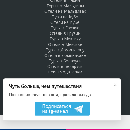
Отели в Индии
Туры на Мальдивы
Отели на Мальдивах
Туры на Кубу
Отели на Кубе
Туры в Грузию
Отели в Грузии
Туры в Мексику
Отели в Мексике
Туры в Доминикану
Отели в Доминикане
Туры в Беларусь
Отели в Беларуси
Рекламодателям
×
Чуть больше, чем путешествия
Последние travel-новости, правила въезда