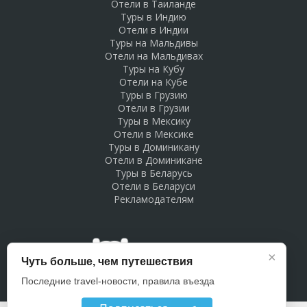
Отели в Таиланде
Туры в Индию
Отели в Индии
Туры на Мальдивы
Отели на Мальдивах
Туры на Кубу
Отели на Кубе
Туры в Грузию
Отели в Грузии
Туры в Мексику
Отели в Мексике
Туры в Доминикану
Отели в Доминикане
Туры в Беларусь
Отели в Беларуси
Рекламодателям
×
Чуть больше, чем путешествия
Последние travel-новости, правила въезда