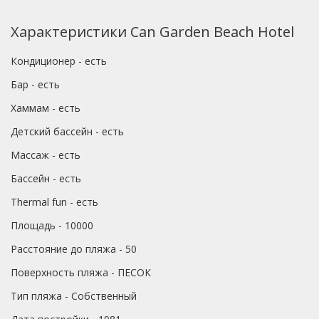
Характеристики Can Garden Beach Hotel
Кондиционер - есть
Бар - есть
Хаммам - есть
Детский бассейн - есть
Массаж - есть
Бассейн - есть
Thermal fun - есть
Площадь - 10000
Расстояние до пляжа - 50
Поверхность пляжа - ПЕСОК
Тип пляжа - Собственный