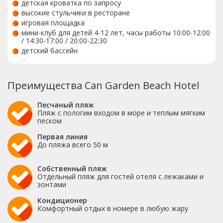
детская кроватка по запросу
высокие стульчики в ресторане
игровая площадка
мини-клуб для детей 4-12 лет, часы работы 10:00-12:00
/ 14:30-17:00 / 20:00-22:30
детский бассейн
Преимущества Can Garden Beach Hotel
Песчаный пляж
Пляж с пологим входом в море и теплым мягким
песком
Первая линия
До пляжа всего 50 м
Собственный пляж
Отдельный пляж для гостей отеля с лежаками и
зонтами
Кондиционер
Комфортный отдых в номере в любую жару