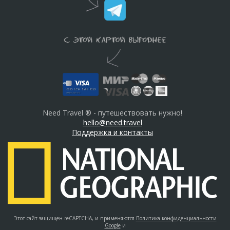
Need Travel ® - путешествовать нужно!
hello@need.travel
Поддержка и контакты
Этот сайт защищен reCAPTCHA, и применяются
Политика конфиденциальности
Google
и