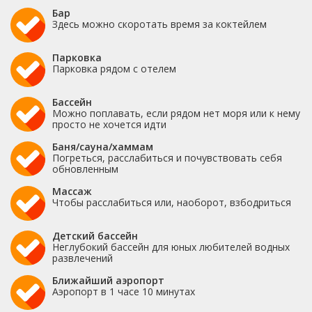
Бар
Здесь можно скоротать время за коктейлем
Парковка
Парковка рядом с отелем
Бассейн
Можно поплавать, если рядом нет моря или к нему
просто не хочется идти
Баня/сауна/хаммам
Погреться, расслабиться и почувствовать себя
обновленным
Массаж
Чтобы расслабиться или, наоборот, взбодриться
Детский бассейн
Неглубокий бассейн для юных любителей водных
развлечений
Ближайший аэропорт
Аэропорт в 1 часе 10 минутах