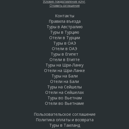
Условия предоставления услуг
.
Отозвать соглашение
Контакты
Правила въезда
Туры в Австралию
Туры в Турцию
Отели в Турции
Туры в ОАЭ
Отели в ОАЭ
Туры в Египет
Отели в Египте
Туры на Шри-Ланку
Отели на Шри-Ланке
Туры на Бали
Отели на Бали
Туры на Сейшелы
Отели на Сейшелах
Туры во Вьетнам
Отели во Вьетнаме
Пользовательское соглашение
Политика оплаты и возврата
Туры в Таиланд