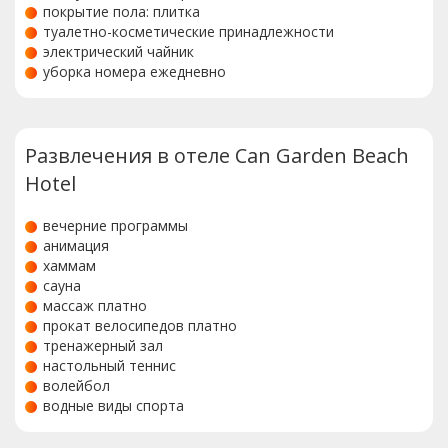
покрытие пола: плитка
туалетно-косметические принадлежности
электрический чайник
уборка номера ежедневно
Развлечения в отеле Can Garden Beach
Hotel
вечерние программы
анимация
хаммам
сауна
массаж платно
прокат велосипедов платно
тренажерный зал
настольный теннис
волейбол
водные виды спорта