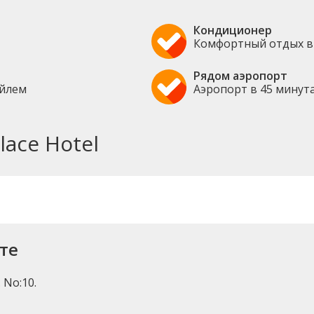
Кондиционер
Комфортный отдых в
Рядом аэропорт
ейлем
Аэропорт в 45 минут
ace Hotel
рте
 No:10.