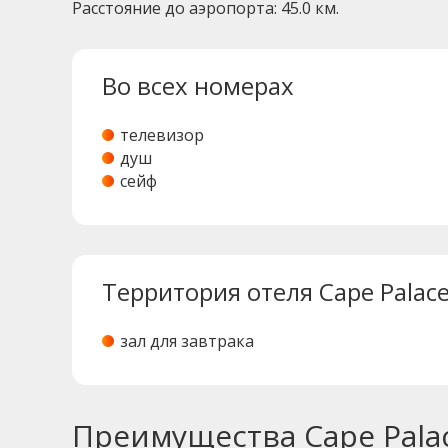
Расстояние до аэропорта: 45.0 км.
Во всех номерах
телевизор
душ
сейф
Территория отеля Cape Palace
зал для завтрака
Преимущества Cape Palac