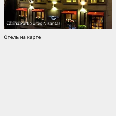
Carina Park Suites Nisantasi
Отель на карте