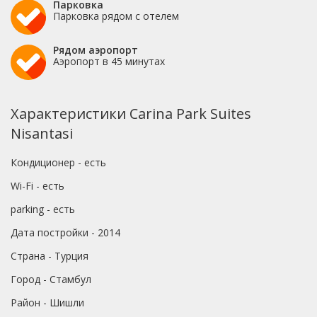
Парковка
Парковка рядом с отелем
Рядом аэропорт
Аэропорт в 45 минутах
Характеристики Carina Park Suites
Nisantasi
Кондиционер - есть
Wi-Fi - есть
parking - есть
Дата постройки - 2014
Страна - Турция
Город - Стамбул
Район - Шишли