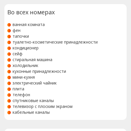
Во всех номерах
ванная комната
фен
тапочки
туалетно-косметические принадлежности
кондиционер
сейф
стиральная машина
холодильник
кухонные принадлежности
мини-кухня
электрический чайник
плита
телефон
спутниковые каналы
телевизор с плоским экраном
кабельные каналы