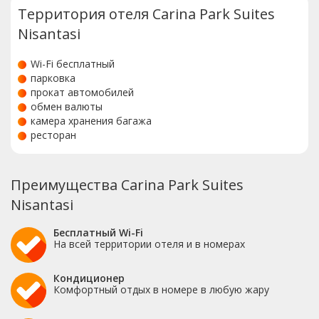
Территория отеля Carina Park Suites
Nisantasi
Wi-Fi бесплатный
парковка
прокат автомобилей
обмен валюты
камера хранения багажа
ресторан
Преимущества Carina Park Suites
Nisantasi
Бесплатный Wi-Fi
На всей территории отеля и в номерах
Кондиционер
Комфортный отдых в номере в любую жару