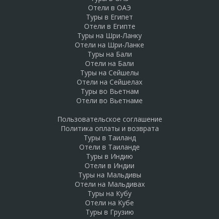
Отели в ОАЭ
Туры в Египет
Отели в Египте
Туры на Шри-Ланку
Отели на Шри-Ланке
Туры на Бали
Отели на Бали
Туры на Сейшелы
Отели на Сейшелах
Туры во Вьетнам
Отели во Вьетнаме
Пользовательское соглашение
Политика оплаты и возврата
Туры в Таиланд
Отели в Таиланде
Туры в Индию
Отели в Индии
Туры на Мальдивы
Отели на Мальдивах
Туры на Кубу
Отели на Кубе
Туры в Грузию