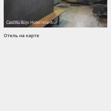
Castillo Rojo Hotel Istanbul
Отель на карте