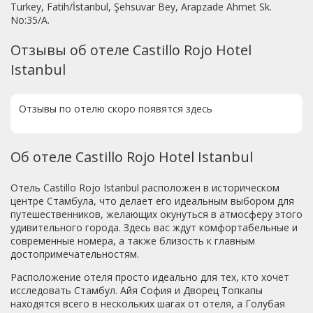
Turkey, Fatih/İstanbul, Şehsuvar Bey, Arapzade Ahmet Sk.
No:35/A.
Отзывы об отеле Castillo Rojo Hotel
Istanbul
Отзывы по отелю скоро появятся здесь
Об отеле Castillo Rojo Hotel Istanbul
Отель Castillo Rojo Istanbul расположен в историческом
центре Стамбула, что делает его идеальным выбором для
путешественников, желающих окунуться в атмосферу этого
удивительного города. Здесь вас ждут комфортабельные и
современные номера, а также близость к главным
достопримечательностям.
Расположение отеля просто идеально для тех, кто хочет
исследовать Стамбул. Айя София и Дворец Топкапы
находятся всего в нескольких шагах от отеля, а Голубая