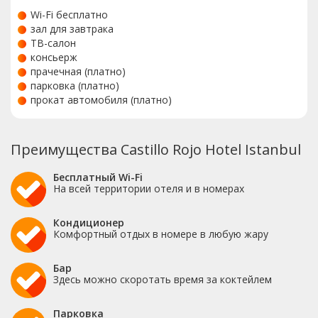
Wi-Fi бесплатно
зал для завтрака
ТВ-салон
консьерж
прачечная (платно)
парковка (платно)
прокат автомобиля (платно)
Преимущества Castillo Rojo Hotel Istanbul
Бесплатный Wi-Fi
На всей территории отеля и в номерах
Кондиционер
Комфортный отдых в номере в любую жару
Бар
Здесь можно скоротать время за коктейлем
Парковка