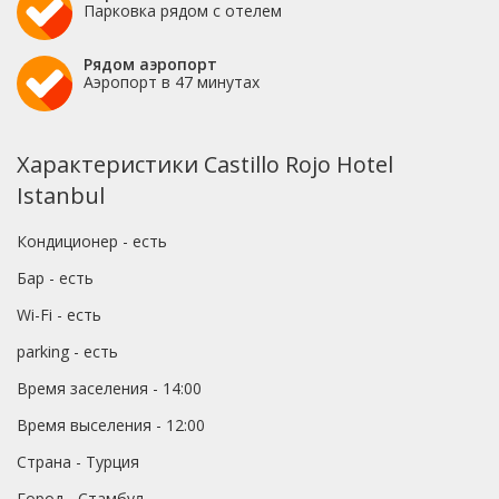
Парковка рядом с отелем
Рядом аэропорт
Аэропорт в 47 минутах
Характеристики Castillo Rojo Hotel
Istanbul
Кондиционер - есть
Бар - есть
Wi-Fi - есть
parking - есть
Время заселения - 14:00
Время выселения - 12:00
Страна - Турция
Город - Стамбул