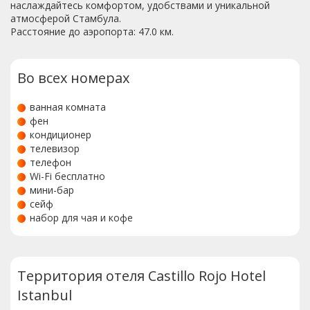
наслаждайтесь комфортом, удобствами и уникальной
атмосферой Стамбула.
Расстояние до аэропорта: 47.0 км.
Во всех номерах
ванная комната
фен
кондиционер
телевизор
телефон
Wi-Fi бесплатно
мини-бар
сейф
набор для чая и кофе
Территория отеля Castillo Rojo Hotel
Istanbul