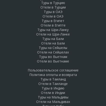
Туры в Турцию
Отели в Турции
Туры в ОАЭ
Отели в ОАЭ
Туры в Египет
Отели в Египте
Туры на Шри-Ланку
Отели на Шри-Ланке
Туры на Бали
Отели на Бали
Туры на Сейшелы
Отели на Сейшелах
Туры во Вьетнам
Отели во Вьетнаме
Пользовательское соглашение
Политика оплаты и возврата
Туры в Таиланд
Отели в Таиланде
Туры в Индию
Отели в Индии
Туры на Мальдивы
Отели на Мальдивах