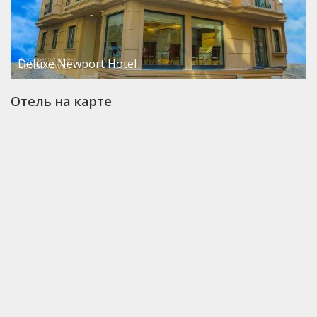
Deluxe Newport Hotel
Отель на карте