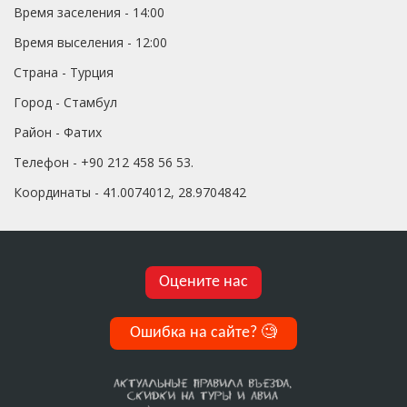
Время заселения - 14:00
Время выселения - 12:00
Страна - Турция
Город - Стамбул
Район - Фатих
Телефон - +90 212 458 56 53.
Координаты - 41.0074012, 28.9704842
Оцените нас
Ошибка на сайте?
🧐