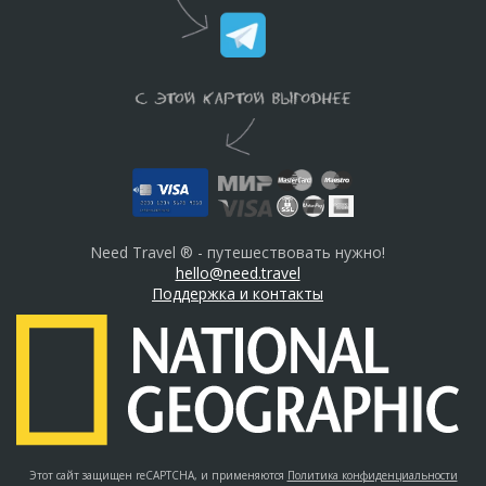
Need Travel ® - путешествовать нужно!
hello@need.travel
Поддержка и контакты
Этот сайт защищен reCAPTCHA, и применяются
Политика конфиденциальности