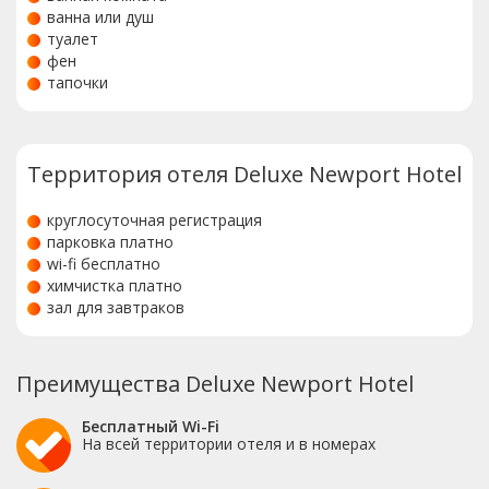
ванна или душ
туалет
фен
тапочки
Территория отеля Deluxe Newport Hotel
круглосуточная регистрация
парковка платно
wi-fi бесплатно
химчистка платно
зал для завтраков
Преимущества Deluxe Newport Hotel
Бесплатный Wi-Fi
На всей территории отеля и в номерах