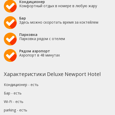
Кондиционер
Комфортный отдых в номере в любую жару
Бар
Здесь можно скоротать время за коктейлем
Парковка
Парковка рядом с отелем
Рядом аэропорт
Аэропорт в 48 минутах
Характеристики Deluxe Newport Hotel
Кондиционер - есть
Бар - есть
Wi-Fi - есть
parking - есть