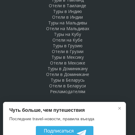
Отели в Таиланде
Туры в Индию
Отели в Индии
Туры на Мальдивы
Отели на Мальдивах
Туры на Кубу
Отели на Кубе
Туры в Грузию
Отели в Грузии
Туры в Мексику
Отели в Мексике
Туры в Доминикану
Отели в Доминикане
Туры в Беларусь
Отели в Беларуси
Рекламодателям
×
Чуть больше, чем путешествия
Последние travel-новости, правила въезда