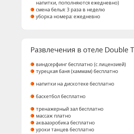
напитки, пополняются ежедневно)
смена белья: 3 раза в неделю
уборка номера: ежедневно
Развлечения в отеле Double Tr
виндсерфинг бесплатно (с лицензией)
турецкая баня (хаммам) бесплатно
напитки на дискотеке бесплатно
баскетбол бесплатно
тренажерный зал бесплатно
массаж платно
аквааэробика бесплатно
уроки танцев бесплатно