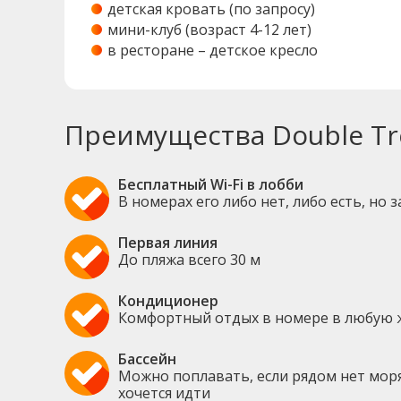
детская кровать (по запросу)
мини-клуб (возраст 4-12 лет)
в ресторане – детское кресло
Преимущества Double Tree
Бесплатный Wi-Fi в лобби
В номерах его либо нет, либо есть, но 
Первая линия
До пляжа всего 30 м
Кондиционер
Комфортный отдых в номере в любую 
Бассейн
Можно поплавать, если рядом нет моря
хочется идти