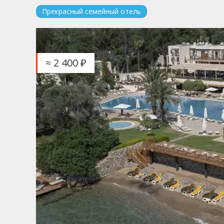
Прекрасный семейный отель
≈ 2 400 ₽