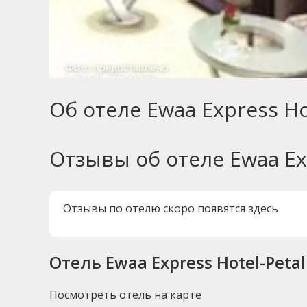
Об отеле Ewaa Express Ho
Отзывы об отеле Ewaa Exp
Отзывы по отелю скоро появятся здесь
Отель Ewaa Express Hotel-Petal
Посмотреть отель на карте