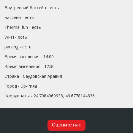
Внутренний бассейн - есть
Бассейн - есть
Thermal fun - есть
Wi-Fi - есть
parking - есть
Время заселения - 14:00
Время выселения - 12:30
Страна - Саудовская Аравия
Город - Эр-Рияд
Координаты - 24.7084960938, 46.6778144836
Оцените нас