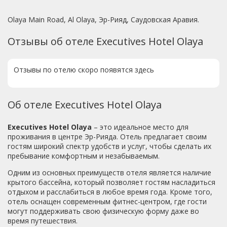
Olaya Main Road, Al Olaya, Эр-Рияд, Саудовская Аравия.
Отзывы об отеле Executives Hotel Olaya
Отзывы по отелю скоро появятся здесь
Об отеле Executives Hotel Olaya
Executives Hotel Olaya
– это идеальное место для
проживания в центре Эр-Рияда. Отель предлагает своим
гостям широкий спектр удобств и услуг, чтобы сделать их
пребывание комфортным и незабываемым.
Одним из основных преимуществ отеля является наличие
крытого бассейна, который позволяет гостям насладиться
отдыхом и расслабиться в любое время года. Кроме того,
отель оснащен современным фитнес-центром, где гости
могут поддерживать свою физическую форму даже во
время путешествия.