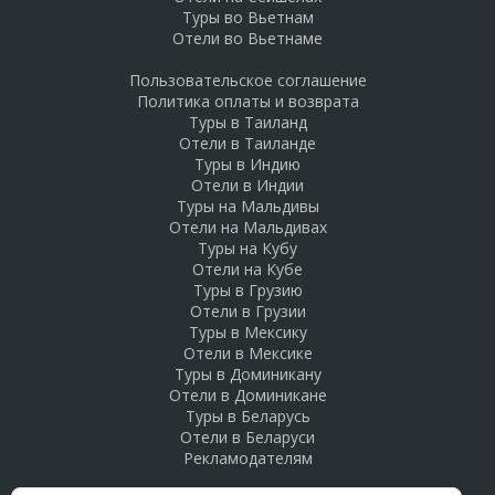
Туры во Вьетнам
Отели во Вьетнаме
Пользовательское соглашение
Политика оплаты и возврата
Туры в Таиланд
Отели в Таиланде
Туры в Индию
Отели в Индии
Туры на Мальдивы
Отели на Мальдивах
Туры на Кубу
Отели на Кубе
Туры в Грузию
Отели в Грузии
Туры в Мексику
Отели в Мексике
Туры в Доминикану
Отели в Доминикане
Туры в Беларусь
Отели в Беларуси
Рекламодателям