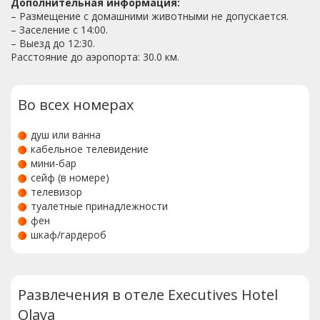
Дополнительная информация:
– Размещение с домашними животными не допускается.
– Заселение с 14:00.
– Выезд до 12:30.
Расстояние до аэропорта: 30.0 км.
Во всех номерах
душ или ванна
кабельное телевидение
мини-бар
сейф (в номере)
телевизор
туалетные принадлежности
фен
шкаф/гардероб
Развлечения в отеле Executives Hotel
Olaya