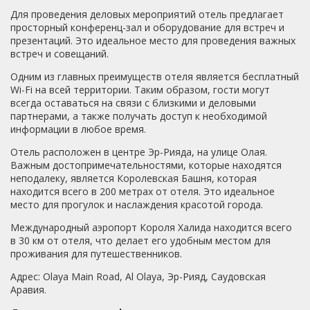
Для проведения деловых мероприятий отель предлагает
просторный конференц-зал и оборудование для встреч и
презентаций. Это идеальное место для проведения важных
встреч и совещаний.
Одним из главных преимуществ отеля является бесплатный
Wi-Fi на всей территории. Таким образом, гости могут
всегда оставаться на связи с близкими и деловыми
партнерами, а также получать доступ к необходимой
информации в любое время.
Отель расположен в центре Эр-Рияда, на улице Олая.
Важным достопримечательностями, которые находятся
неподалеку, является Королевская Башня, которая
находится всего в 200 метрах от отеля. Это идеальное
место для прогулок и наслаждения красотой города.
Международный аэропорт Короля Халида находится всего
в 30 км от отеля, что делает его удобным местом для
проживания для путешественников.
Адрес: Olaya Main Road, Al Olaya, Эр-Рияд, Саудовская
Аравия.