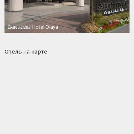
Executives Hotel Olaya
Отель на карте