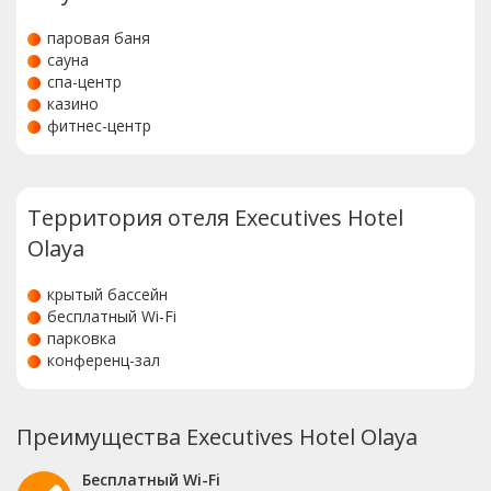
паровая баня
сауна
спа-центр
казино
фитнес-центр
Территория отеля Executives Hotel
Olaya
крытый бассейн
бесплатный Wi-Fi
парковка
конференц-зал
Преимущества Executives Hotel Olaya
Бесплатный Wi-Fi