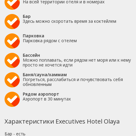
На всей территории отеля и в номерах
Бар
Здесь можно скоротать время за коктейлем
Парковка
Парковка рядом с отелем
Бассейн
Можно поплавать, если рядом нет моря или к нему
просто не хочется идти
Баня/сауна/хаммам
Погреться, расслабиться и почувствовать себя
обновленным
Рядом аэропорт
Аэропорт в 30 минутах
Характеристики Executives Hotel Olaya
Бар - есть