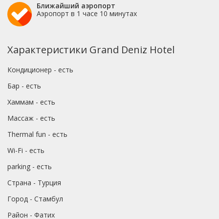
Ближайший аэропорт
Аэропорт в 1 часе 10 минутах
Характеристики Grand Deniz Hotel
Кондиционер - есть
Бар - есть
Хаммам - есть
Массаж - есть
Thermal fun - есть
Wi-Fi - есть
parking - есть
Страна - Турция
Город - Стамбул
Район - Фатих