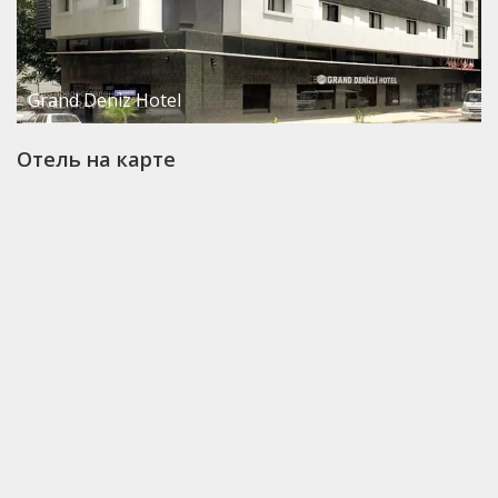
Grand Deniz Hotel
Отель на карте