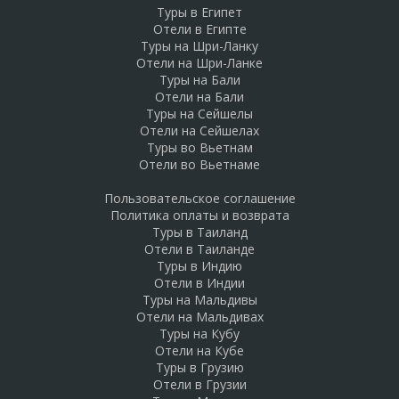
Туры в Египет
Отели в Египте
Туры на Шри-Ланку
Отели на Шри-Ланке
Туры на Бали
Отели на Бали
Туры на Сейшелы
Отели на Сейшелах
Туры во Вьетнам
Отели во Вьетнаме
Пользовательское соглашение
Политика оплаты и возврата
Туры в Таиланд
Отели в Таиланде
Туры в Индию
Отели в Индии
Туры на Мальдивы
Отели на Мальдивах
Туры на Кубу
Отели на Кубе
Туры в Грузию
Отели в Грузии