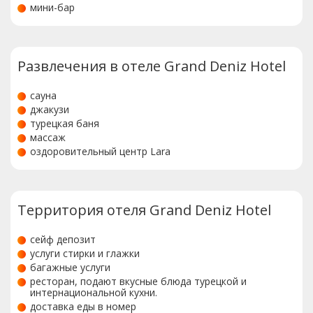
мини-бар
Развлечения в отеле Grand Deniz Hotel
сауна
джакузи
турецкая баня
массаж
оздоровительный центр Lara
Территория отеля Grand Deniz Hotel
сейф депозит
услуги стирки и глажки
багажные услуги
ресторан, подают вкусные блюда турецкой и
интернациональной кухни.
доставка еды в номер