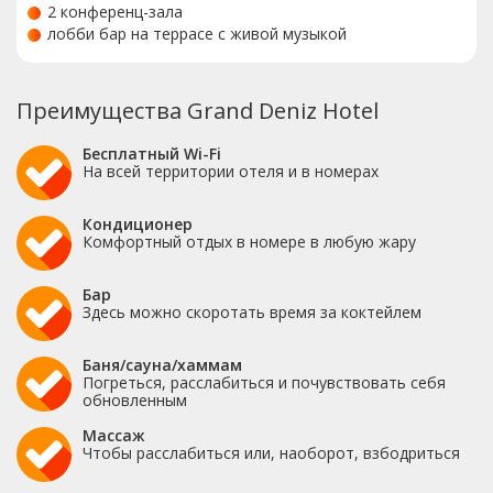
2 конференц-зала
лобби бар на террасе с живой музыкой
Преимущества Grand Deniz Hotel
Бесплатный Wi-Fi
На всей территории отеля и в номерах
Кондиционер
Комфортный отдых в номере в любую жару
Бар
Здесь можно скоротать время за коктейлем
Баня/сауна/хаммам
Погреться, расслабиться и почувствовать себя
обновленным
Массаж
Чтобы расслабиться или, наоборот, взбодриться