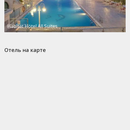
Habitat Hotel All Suites
Отель на карте