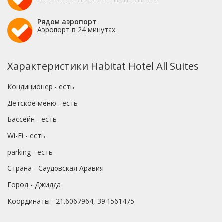
Рядом аэропорт
Аэропорт в 24 минутах
Характеристики Habitat Hotel All Suites
Кондиционер - есть
Детское меню - есть
Бассейн - есть
Wi-Fi - есть
parking - есть
Страна - Саудовская Аравия
Город - Джидда
Координаты - 21.6067964, 39.1561475