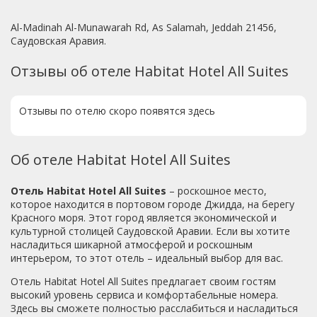
Al-Madinah Al-Munawarah Rd, As Salamah, Jeddah 21456,
Саудовская Аравия.
Отзывы об отеле Habitat Hotel All Suites
Отзывы по отелю скоро появятся здесь
Об отеле Habitat Hotel All Suites
Отель Habitat Hotel All Suites
– роскошное место,
которое находится в портовом городе Джидда, на берегу
Красного моря. Этот город является экономической и
культурной столицей Саудовской Аравии. Если вы хотите
насладиться шикарной атмосферой и роскошным
интерьером, то этот отель – идеальный выбор для вас.
Отель Habitat Hotel All Suites предлагает своим гостям
высокий уровень сервиса и комфортабельные номера.
Здесь вы сможете полностью расслабиться и насладиться