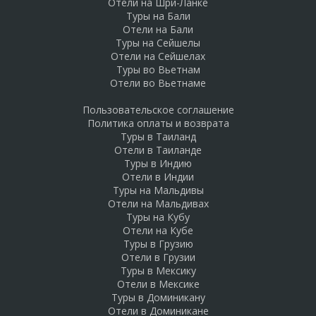
Отели на Шри-Ланке
Туры на Бали
Отели на Бали
Туры на Сейшелы
Отели на Сейшелах
Туры во Вьетнам
Отели во Вьетнаме
Пользовательское соглашение
Политика оплаты и возврата
Туры в Таиланд
Отели в Таиланде
Туры в Индию
Отели в Индии
Туры на Мальдивы
Отели на Мальдивах
Туры на Кубу
Отели на Кубе
Туры в Грузию
Отели в Грузии
Туры в Мексику
Отели в Мексике
Туры в Доминикану
Отели в Доминикане