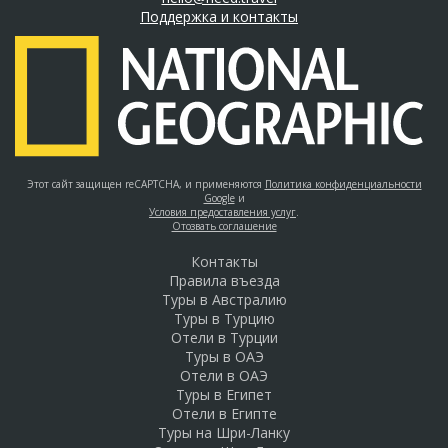
Поддержка и контакты
Этот сайт защищен reCAPTCHA, и применяются
Политика конфиденциальности
Google
и
Условия предоставления услуг
.
Отозвать соглашение
Контакты
Правила въезда
Туры в Австралию
Туры в Турцию
Отели в Турции
Туры в ОАЭ
Отели в ОАЭ
Туры в Египет
Отели в Египте
Туры на Шри-Ланку