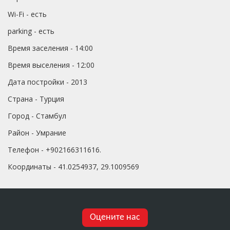
Wi-Fi - есть
parking - есть
Время заселения - 14:00
Время выселения - 12:00
Дата постройки - 2013
Страна - Турция
Город - Стамбул
Район - Умрание
Телефон - +902166311616.
Координаты - 41.0254937, 29.1009569
Оцените нас