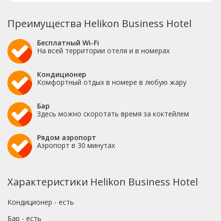
Преимущества Helikon Business Hotel
Бесплатный Wi-Fi
На всей территории отеля и в номерах
Кондиционер
Комфортный отдых в номере в любую жару
Бар
Здесь можно скоротать время за коктейлем
Рядом аэропорт
Аэропорт в 30 минутах
Характеристики Helikon Business Hotel
Кондиционер - есть
Бар - есть