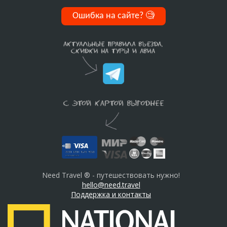
Ошибка на сайте?
🧐
Need Travel ® - путешествовать нужно!
hello@need.travel
Поддержка и контакты