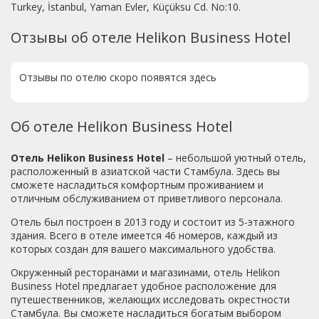
Turkey, İstanbul, Yaman Evler, Küçüksu Cd. No:10.
Отзывы об отеле Helikon Business Hotel
Отзывы по отелю скоро появятся здесь
Об отеле Helikon Business Hotel
Отель Helikon Business Hotel
– небольшой уютный отель,
расположенный в азиатской части Стамбула. Здесь вы
сможете насладиться комфортным проживанием и
отличным обслуживанием от приветливого персонала.
Отель был построен в 2013 году и состоит из 5-этажного
здания. Всего в отеле имеется 46 номеров, каждый из
которых создан для вашего максимального удобства.
Окруженный ресторанами и магазинами, отель Helikon
Business Hotel предлагает удобное расположение для
путешественников, желающих исследовать окрестности
Стамбула. Вы сможете насладиться богатым выбором