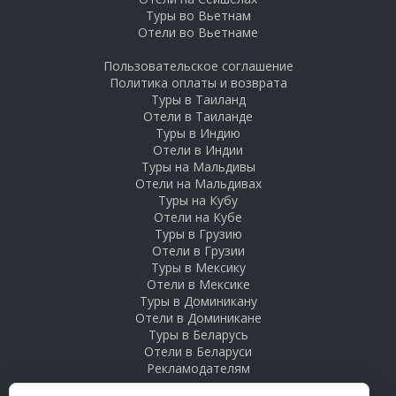
Туры во Вьетнам
Отели во Вьетнаме
Пользовательское соглашение
Политика оплаты и возврата
Туры в Таиланд
Отели в Таиланде
Туры в Индию
Отели в Индии
Туры на Мальдивы
Отели на Мальдивах
Туры на Кубу
Отели на Кубе
Туры в Грузию
Отели в Грузии
Туры в Мексику
Отели в Мексике
Туры в Доминикану
Отели в Доминикане
Туры в Беларусь
Отели в Беларуси
Рекламодателям