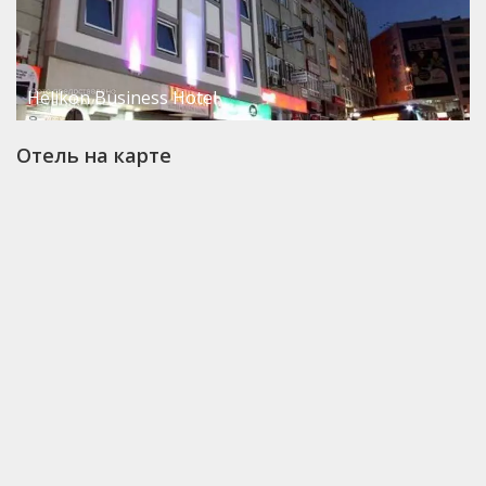
Helikon Business Hotel
Отель на карте