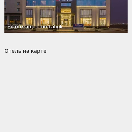
Hilton Garden Inn Tabuk
Отель на карте