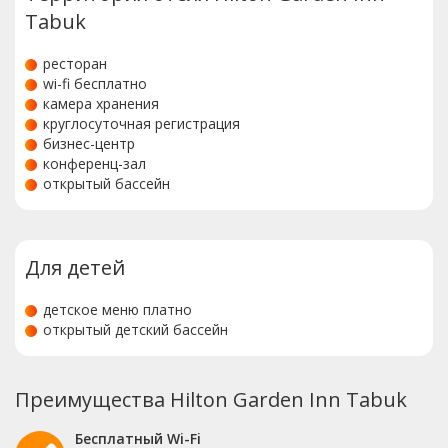
Tabuk
ресторан
wi-fi бесплатно
камера хранения
круглосуточная регистрация
бизнес-центр
конференц-зал
открытый бассейн
Для детей
детское меню платно
открытый детский бассейн
Преимущества Hilton Garden Inn Tabuk
Бесплатный Wi-Fi