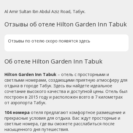
Al Amir Sultan Ibn Abdul Aziz Road, Табук.
Отзывы об отеле Hilton Garden Inn Tabuk
Отзывы по отелю скоро появятся здесь
Об отеле Hilton Garden Inn Tabuk
Hilton Garden Inn Tabuk
– отель с просторными и
светлыми номерами, создающими приятную атмосферу для
отдыха в городе Табук. Здесь вы найдете идеальное
сочетание высокого качества и доступной цены. Отель был
построен в 2015 году и расположен всего в 7 километрах
от аэропорта Табук.
104 номера
отеля предлагают комфортное размещение и
прекрасные условия для отдыха. Вас ждут просторные и
светлые номера, где вы сможете расслабиться после
насыщенного дня путешествия.