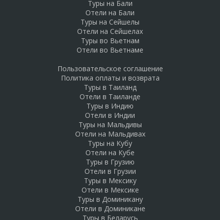
Туры на Бали
Отели на Бали
Туры на Сейшелы
Отели на Сейшелах
Туры во Вьетнам
Отели во Вьетнаме
Пользовательское соглашение
Политика оплаты и возврата
Туры в Таиланд
Отели в Таиланде
Туры в Индию
Отели в Индии
Туры на Мальдивы
Отели на Мальдивах
Туры на Кубу
Отели на Кубе
Туры в Грузию
Отели в Грузии
Туры в Мексику
Отели в Мексике
Туры в Доминикану
Отели в Доминикане
Туры в Беларусь