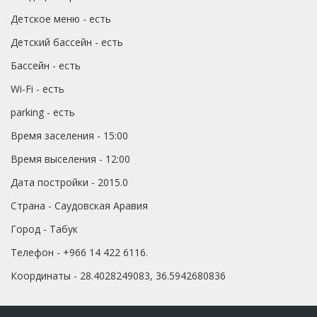
Детское меню - есть
Детский бассейн - есть
Бассейн - есть
Wi-Fi - есть
parking - есть
Время заселения - 15:00
Время выселения - 12:00
Дата постройки - 2015.0
Страна - Саудовская Аравия
Город - Табук
Телефон - +966 14 422 6116.
Координаты - 28.4028249083, 36.5942680836