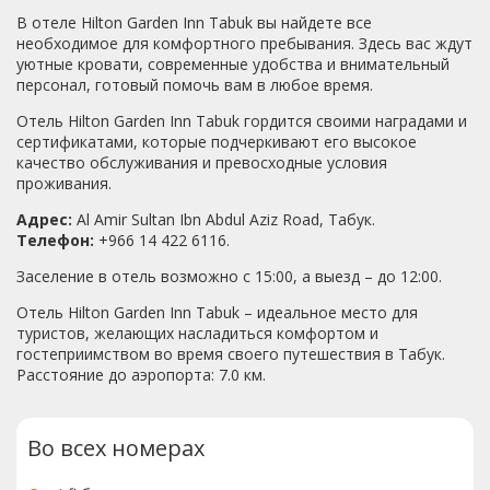
В отеле Hilton Garden Inn Tabuk вы найдете все
необходимое для комфортного пребывания. Здесь вас ждут
уютные кровати, современные удобства и внимательный
персонал, готовый помочь вам в любое время.
Отель Hilton Garden Inn Tabuk гордится своими наградами и
сертификатами, которые подчеркивают его высокое
качество обслуживания и превосходные условия
проживания.
Адрес:
Al Amir Sultan Ibn Abdul Aziz Road, Табук.
Телефон:
+966 14 422 6116.
Заселение в отель возможно с 15:00, а выезд – до 12:00.
Отель Hilton Garden Inn Tabuk – идеальное место для
туристов, желающих насладиться комфортом и
гостеприимством во время своего путешествия в Табук.
Расстояние до аэропорта: 7.0 км.
Во всех номерах