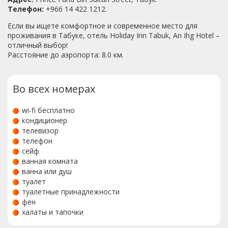
Телефон:
+966 14 422 1212.
Если вы ищете комфортное и современное место для
проживания в Табуке, отель Holiday Inn Tabuk, An Ihg Hotel –
отличный выбор!
Расстояние до аэропорта: 8.0 км.
Во всех номерах
wi-fi бесплатно
кондиционер
телевизор
телефон
сейф
ванная комната
ванна или душ
туалет
туалетные принадлежности
фен
халаты и тапочки