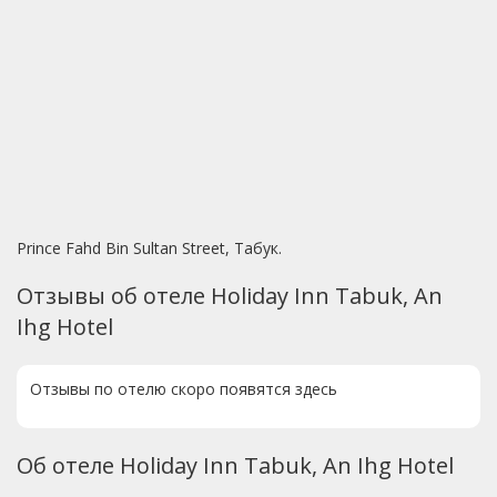
Prince Fahd Bin Sultan Street, Табук.
Отзывы об отеле Holiday Inn Tabuk, An
Ihg Hotel
Отзывы по отелю скоро появятся здесь
Об отеле Holiday Inn Tabuk, An Ihg Hotel