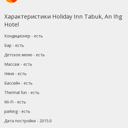
Характеристики Holiday Inn Tabuk, An Ihg
Hotel
Кондиционер - есть
Бар - есть
Детское меню - есть
Массаж - есть
Няня - есть
Бассейн - есть
Thermal fun - есть
Wi-Fi - есть
parking - есть
Дата постройки - 2015.0