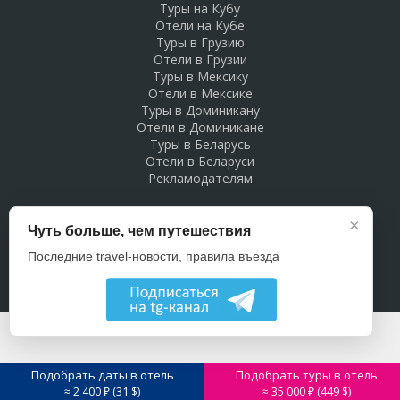
Туры на Кубу
Отели на Кубе
Туры в Грузию
Отели в Грузии
Туры в Мексику
Отели в Мексике
Туры в Доминикану
Отели в Доминикане
Туры в Беларусь
Отели в Беларуси
Рекламодателям
×
Чуть больше, чем путешествия
Последние travel-новости, правила въезда
Подобрать даты в отель
Подобрать туры в отель
31
449
≈ 2 400 ₽ (
$)
≈ 35 000 ₽ (
$)