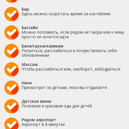
Бар
Здесь можно скоротать время за коктейлем
Бассейн
Можно поплавать, если рядом нет моря или к нему
просто не хочется идти
Баня/сауна/хаммам
Погреться, расслабиться и почувствовать себя
обновленным
Массаж
Чтобы расслабиться или, наоборот, взбодриться
Няня
Присмотрит за детьми, пока вы отдыхаете
Детское меню
Полезная и красивая еда для детей
Рядом аэропорт
Аэропорт в 8 минутах