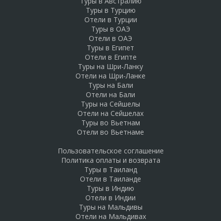
Туры в Австралию
Туры в Турцию
Отели в Турции
Туры в ОАЭ
Отели в ОАЭ
Туры в Египет
Отели в Египте
Туры на Шри-Ланку
Отели на Шри-Ланке
Туры на Бали
Отели на Бали
Туры на Сейшелы
Отели на Сейшелах
Туры во Вьетнам
Отели во Вьетнаме
Пользовательское соглашение
Политика оплаты и возврата
Туры в Таиланд
Отели в Таиланде
Туры в Индию
Отели в Индии
Туры на Мальдивы
Отели на Мальдивах