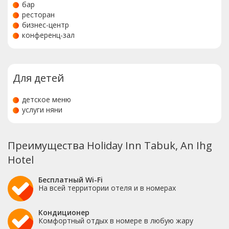
бар
ресторан
бизнес-центр
конференц-зал
Для детей
детское меню
услуги няни
Преимущества Holiday Inn Tabuk, An Ihg
Hotel
Бесплатный Wi-Fi
На всей территории отеля и в номерах
Кондиционер
Комфортный отдых в номере в любую жару