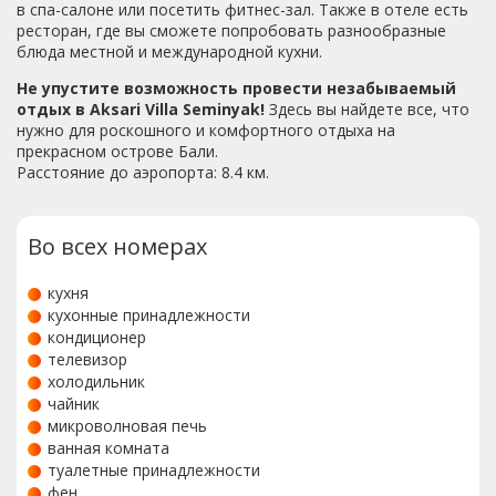
в спа-салоне или посетить фитнес-зал. Также в отеле есть
ресторан, где вы сможете попробовать разнообразные
блюда местной и международной кухни.
Не упустите возможность провести незабываемый
отдых в Aksari Villa Seminyak!
Здесь вы найдете все, что
нужно для роскошного и комфортного отдыха на
прекрасном острове Бали.
Расстояние до аэропорта: 8.4 км.
Во всех номерах
кухня
кухонные принадлежности
кондиционер
телевизор
холодильник
чайник
микроволновая печь
ванная комната
туалетные принадлежности
фен