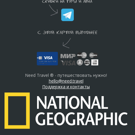
Need Travel ® - путешествовать нужно!
hello@need.travel
Поддержка и контакты