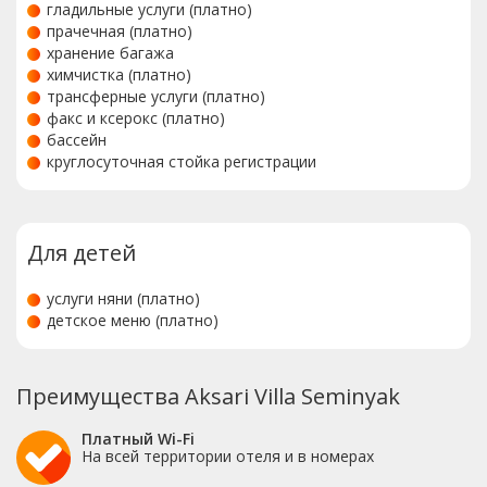
гладильные услуги (платно)
прачечная (платно)
хранение багажа
химчистка (платно)
трансферные услуги (платно)
факс и ксерокс (платно)
бассейн
круглосуточная стойка регистрации
Для детей
услуги няни (платно)
детское меню (платно)
Преимущества Aksari Villa Seminyak
Платный Wi-Fi
На всей территории отеля и в номерах