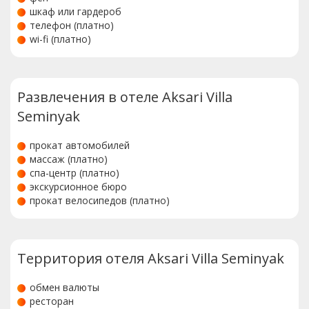
шкаф или гардероб
телефон (платно)
wi-fi (платно)
Развлечения в отеле Aksari Villa
Seminyak
прокат автомобилей
массаж (платно)
спа-центр (платно)
экскурсионное бюро
прокат велосипедов (платно)
Территория отеля Aksari Villa Seminyak
обмен валюты
ресторан