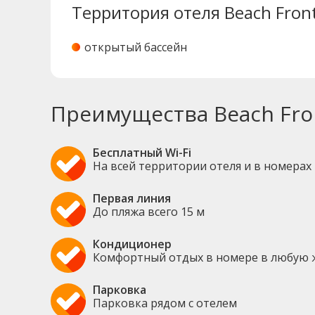
Территория отеля Beach Front
открытый бассейн
Преимущества Beach Fron
Бесплатный Wi-Fi
На всей территории отеля и в номерах
Первая линия
До пляжа всего 15 м
Кондиционер
Комфортный отдых в номере в любую 
Парковка
Парковка рядом с отелем