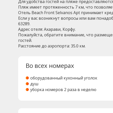
Для удобства гостей на пляже предоставляютс
Пляж имеет протяженность 7 км, что позволяе
Отель Beach Front Selvanos Apt принимает кред
Если у вас возникнут вопросы или вам понадо
63289.
Адрес отеля: Ахарави, Корфу.
Пожалуйста, обратите внимание, что размещен
гостей.
Расстояние до аэропорта: 35.0 км.
Во всех номерах
оборудованный кухонный уголок
душ
уборка номеров 2 раза в неделю